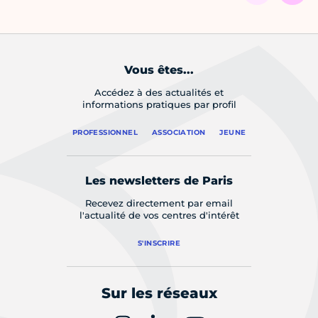
Vous êtes...
Accédez à des actualités et
informations pratiques par profil
PROFESSIONNEL
ASSOCIATION
JEUNE
Les newsletters de Paris
Recevez directement par email
l'actualité de vos centres d'intérêt
S'INSCRIRE
Sur les réseaux