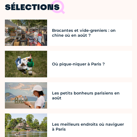
SÉLECTIONS
Brocantes et vide-greniers : on
chine où en août ?
Où pique-niquer à Paris ?
Les petits bonheurs parisiens en
août
Les meilleurs endroits où naviguer
à Paris