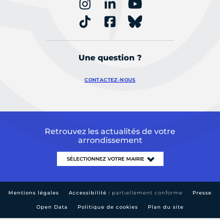
Une question ?
CONTACTEZ-NOUS
Retrouvez les actualités de votre
arrondissement
Mentions légales
Accessibilité :
partiellement conforme
Presse
Open Data
Politique de cookies
Plan du site