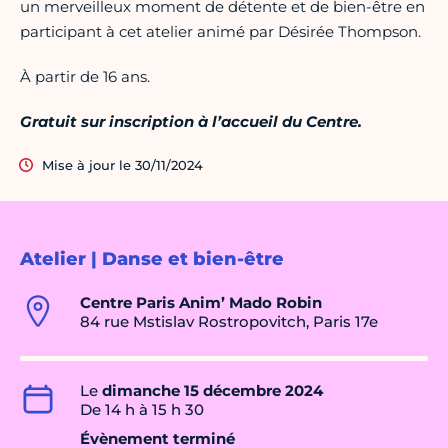
un merveilleux moment de détente et de bien-être en
participant à cet atelier animé par Désirée Thompson.
À partir de 16 ans.
Gratuit sur inscription à l’accueil du Centre.
Mise à jour le 30/11/2024
Atelier | Danse et bien-être
Centre Paris Anim’ Mado Robin
84 rue Mstislav Rostropovitch, Paris 17e
Le
dimanche 15 décembre 2024
De 14 h à 15 h 30
Évènement terminé