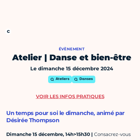
ÉVÈNEMENT
Atelier | Danse et bien-être
Le dimanche 15 décembre 2024
Ateliers
Danses
VOIR LES INFOS PRATIQUES
Un temps pour soi le dimanche, animé par
Désirée Thompson
Dimanche 15 décembre, 14h>15h30 |
Consacrez-vous