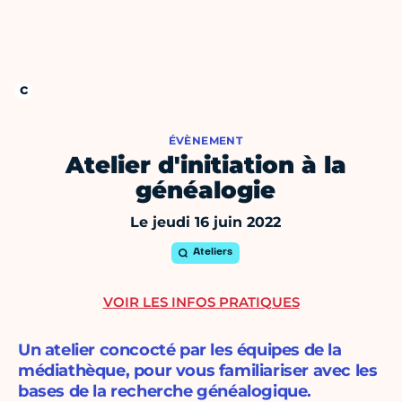
ÉVÈNEMENT
Atelier d'initiation à la
généalogie
Le jeudi 16 juin 2022
Ateliers
VOIR LES INFOS PRATIQUES
Un atelier concocté par les équipes de la
médiathèque, pour vous familiariser avec les
bases de la recherche généalogique.