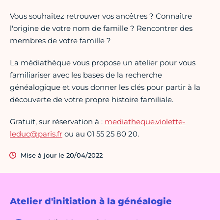
Vous souhaitez retrouver vos ancêtres ? Connaître
l'origine de votre nom de famille ? Rencontrer des
membres de votre famille ?
La médiathèque vous propose un atelier pour vous
familiariser avec les bases de la recherche
généalogique et vous donner les clés pour partir à la
découverte de votre propre histoire familiale.
Gratuit, sur réservation à :
mediatheque.violette-
leduc@paris.fr
ou au 01 55 25 80 20.
Mise à jour le 20/04/2022
Atelier d'initiation à la généalogie