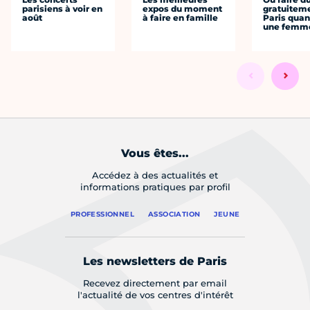
parisiens à voir en
expos du moment
gratuitem
août
à faire en famille
Paris quan
une femm
Vous êtes...
Accédez à des actualités et
informations pratiques par profil
PROFESSIONNEL
ASSOCIATION
JEUNE
Les newsletters de Paris
Recevez directement par email
l'actualité de vos centres d'intérêt