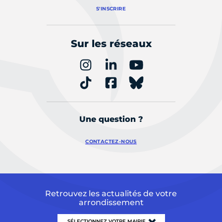
S'INSCRIRE
Sur les réseaux
Une question ?
CONTACTEZ-NOUS
Retrouvez les actualités de votre
arrondissement