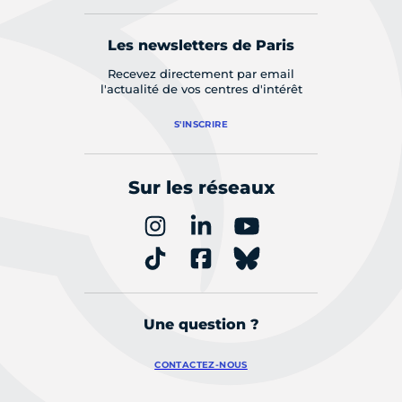
Les newsletters de Paris
Recevez directement par email
l'actualité de vos centres d'intérêt
S'INSCRIRE
Sur les réseaux
Une question ?
CONTACTEZ-NOUS