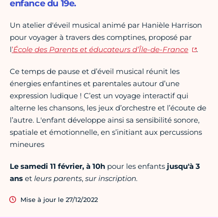
enfance du 19e.
Un atelier d'éveil musical animé par Hanièle Harrison
pour voyager à travers des comptines, proposé par
l
’
École des Parents et éducateurs d’Île-de-France
.
Ce temps de pause et d’éveil musical réunit les
énergies enfantines et parentales autour d’une
expression ludique ! C’est un voyage interactif qui
alterne les chansons, les jeux d’orchestre et l’écoute de
l’autre. L'enfant développe ainsi sa sensibilité sonore,
spatiale et émotionnelle, en s’initiant aux percussions
mineures
Le samedi 11 février, à 10h
pour les enfants
jusqu'à 3
ans
et
leurs parents
,
sur inscription.
Mise à jour le 27/12/2022