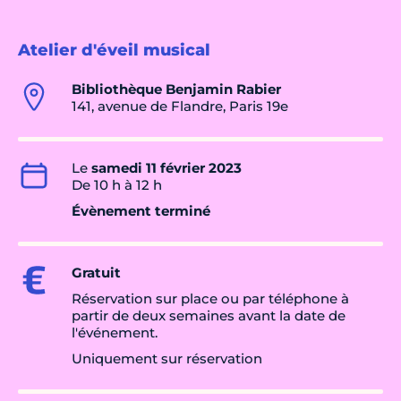
Atelier d'éveil musical
Bibliothèque Benjamin Rabier
141, avenue de Flandre, Paris 19e
Le
samedi 11 février 2023
De 10 h à 12 h
Évènement terminé
Gratuit
Réservation sur place ou par téléphone à
partir de deux semaines avant la date de
l'événement.
Uniquement sur réservation