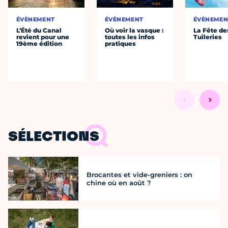
ÉVÈNEMENT
ÉVÈNEMENT
ÉVÈNEMEN
L’Été du Canal
Où voir la vasque :
La Fête de
revient pour une
toutes les infos
Tuileries
19ème édition
pratiques
SÉLECTIONS
Brocantes et vide-greniers : on
chine où en août ?