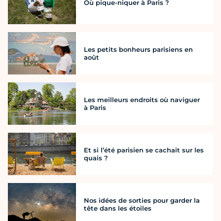
Où pique-niquer à Paris ?
Les petits bonheurs parisiens en
août
Les meilleurs endroits où naviguer
à Paris
Et si l’été parisien se cachait sur les
quais ?
Nos idées de sorties pour garder la
tête dans les étoiles