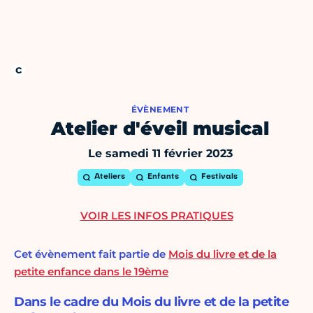
ÉVÈNEMENT
Atelier d'éveil musical
Le samedi 11 février 2023
Ateliers
Enfants
Festivals
VOIR LES INFOS PRATIQUES
Cet évènement fait partie de
Mois du livre et de la
petite enfance dans le 19ème
Dans le cadre du Mois du livre et de la petite