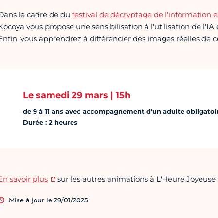
Dans le cadre de du
festival de décryptage de l'information 
Kocoya vous propose une sensibilisation à l'utilisation de l'IA 
Enfin, vous apprendrez à différencier des images réelles de ce
Le samedi 29 mars | 15h
de 9 à 11 ans avec accompagnement d'un adulte obligatoi
Durée : 2 heures
En savoir plus
sur les autres animations à L'Heure Joyeuse
Mise à jour le 29/01/2025