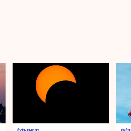
ÉVÈNEMENT
ÉVÈN