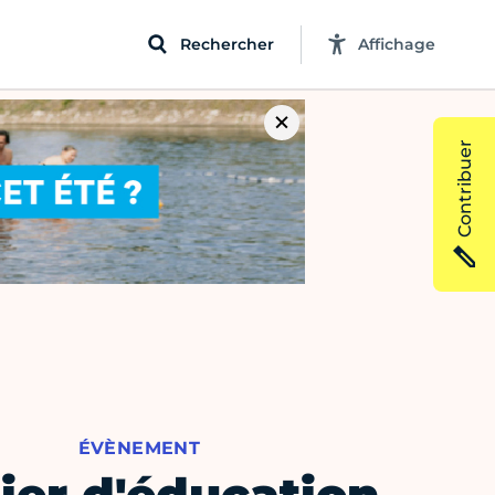
Rechercher
Affichage
Contribuer
ÉVÈNEMENT