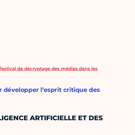
u festival de décryptage des médias dans les
développer l’esprit critique des
IGENCE ARTIFICIELLE ET DES