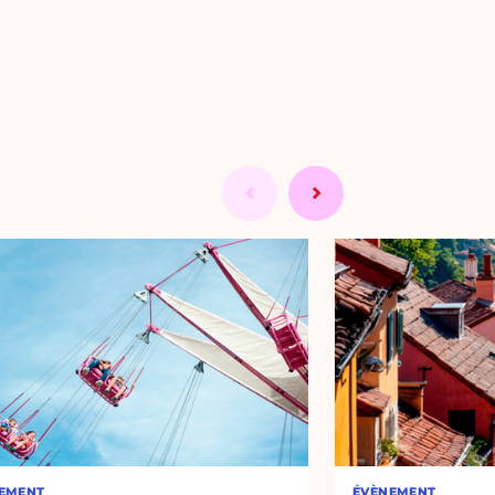
EMENT
ÉVÈNEMENT