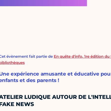
Cet évènement fait partie de
En quête d'info, 1re édition d
bibliothèques
Une expérience amusante et éducative pour 
enfants et des parents !
ATELIER LUDIQUE AUTOUR DE L'INTELL
FAKE NEWS