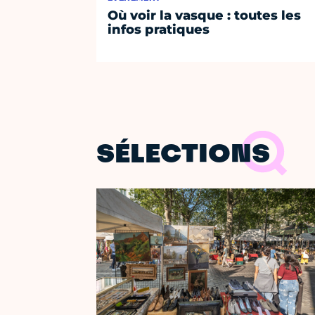
Où voir la vasque : toutes les
infos pratiques
SÉLECTIONS