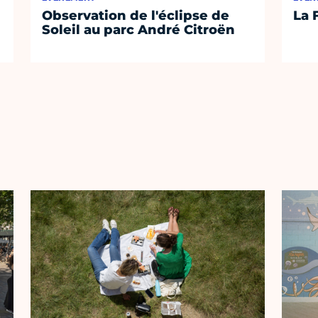
Observation de l'éclipse de
La 
Soleil au parc André Citroën