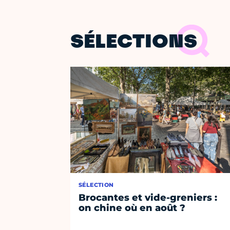
SÉLECTIONS
SÉLECTION
Brocantes et vide-greniers :
on chine où en août ?