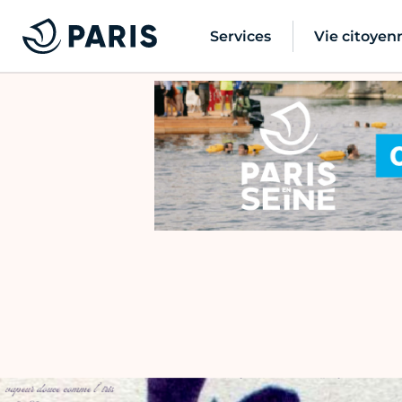
Services
Vie citoyen