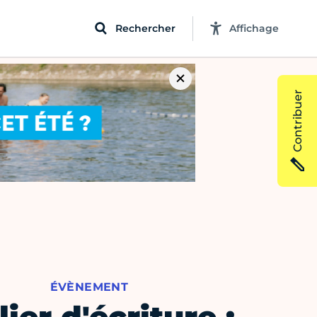
Rechercher
Affichage
Contribuer
ÉVÈNEMENT