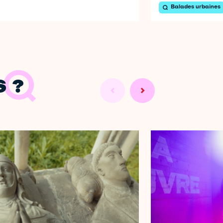
Balades urbaines
 ?