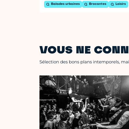
Balades urbaines
Brocantes
Loisirs
VOUS NE CONN
Sélection des bons plans intemporels, mais