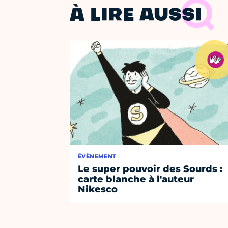
À LIRE AUSSI
ÉVÈNEMENT
Le super pouvoir des Sourds :
carte blanche à l'auteur
Nikesco