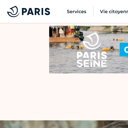
Services
Vie citoyen