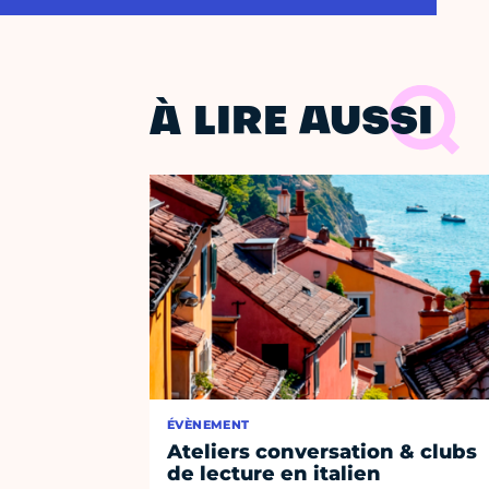
À LIRE AUSSI
ÉVÈNEMENT
Ateliers conversation & clubs
de lecture en italien