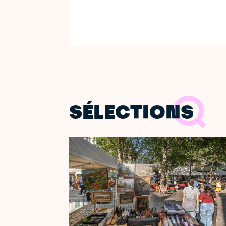
SÉLECTIONS