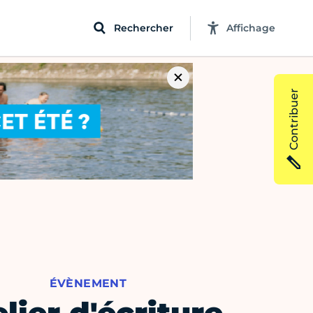
Rechercher
Affichage
Contribuer
ÉVÈNEMENT