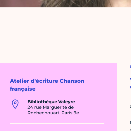
Atelier d'écriture Chanson
française
Bibliothèque Valeyre
24 rue Marguerite de
Rochechouart, Paris 9e