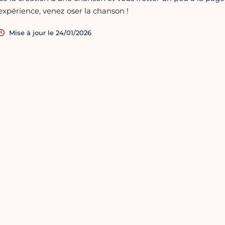
expérience, venez oser la chanson !
Mise à jour le 24/01/2026