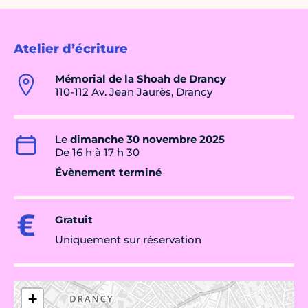
Atelier d’écriture
Mémorial de la Shoah de Drancy
110-112 Av. Jean Jaurès, Drancy
Le
dimanche 30 novembre 2025
De 16 h à 17 h 30
Évènement terminé
Gratuit
Uniquement sur réservation
+