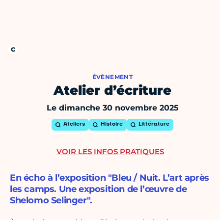
ÉVÈNEMENT
Atelier d’écriture
Le dimanche 30 novembre 2025
Ateliers
Histoire
Littérature
VOIR LES INFOS PRATIQUES
En écho à l’exposition "Bleu / Nuit. L’art après
les camps. Une exposition de l’œuvre de
Shelomo Selinger".