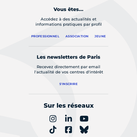
Vous êtes...
Accédez à des actualités et
informations pratiques par profil
PROFESSIONNEL
ASSOCIATION
JEUNE
Les newsletters de Paris
Recevez directement par email
l'actualité de vos centres d'intérêt
S'INSCRIRE
Sur les réseaux