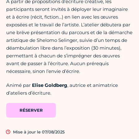
À partir de propositions d’écriture créative, les
participants seront invités à déployer leur imaginaire
et à écrire (récit, fiction…) en lien avec les œuvres
exposées et le travail de l’artiste. L’atelier débutera par
une brève présentation du parcours et de la démarche
artistique de Shelomo Selinger, suivie d’un temps de
déambulation libre dans l’exposition (30 minutes),
permettant à chacun de s’imprégner des œuvres
avant de passer à l’écriture. Aucun prérequis
nécessaire, sinon l’envie d’écrire.
Animé par
Elise
Goldberg
, autrice et animatrice
d’ateliers d’écriture.
RÉSERVER
Mise à jour le 07/08/2025