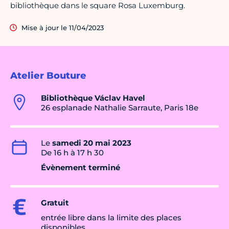
bibliothèque dans le square Rosa Luxemburg.
Mise à jour le 11/04/2023
Atelier Bouture
Bibliothèque Václav Havel
26 esplanade Nathalie Sarraute, Paris 18e
Le
samedi 20 mai 2023
De 16 h à 17 h 30
Évènement terminé
Gratuit
entrée libre dans la limite des places
disponibles