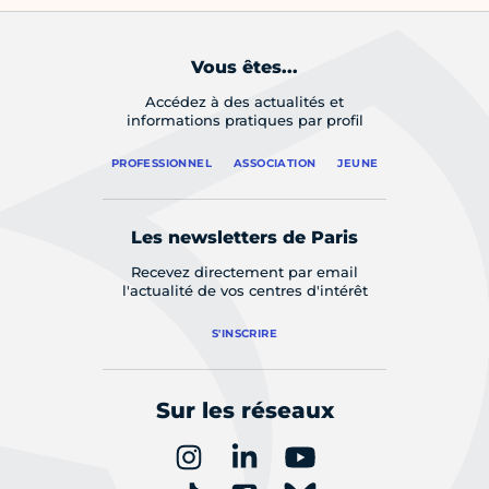
Vous êtes...
Accédez à des actualités et
informations pratiques par profil
PROFESSIONNEL
ASSOCIATION
JEUNE
Les newsletters de Paris
Recevez directement par email
l'actualité de vos centres d'intérêt
S'INSCRIRE
Sur les réseaux