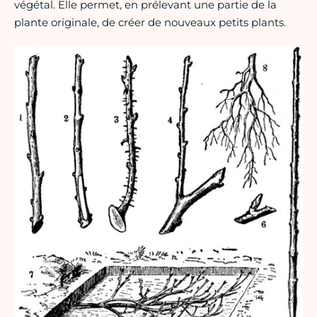
végétal. Elle permet, en prélevant une partie de la
plante originale, de créer de nouveaux petits plants.