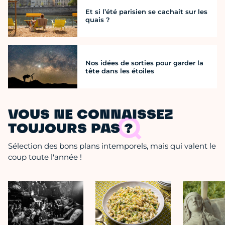
Et si l’été parisien se cachait sur les
quais ?
Nos idées de sorties pour garder la
tête dans les étoiles
VOUS NE CONNAISSEZ
TOUJOURS PAS ?
Sélection des bons plans intemporels, mais qui valent le
coup toute l'année !