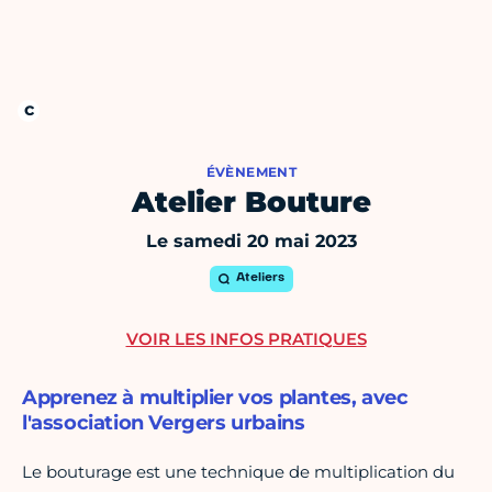
ÉVÈNEMENT
Atelier Bouture
Le samedi 20 mai 2023
Ateliers
VOIR LES INFOS PRATIQUES
Apprenez à multiplier vos plantes, avec
l'association Vergers urbains
Le bouturage est une technique de multiplication du