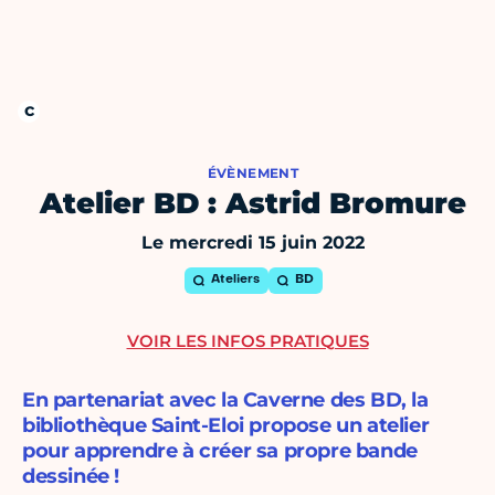
ÉVÈNEMENT
Atelier BD : Astrid Bromure
Le mercredi 15 juin 2022
Ateliers
BD
VOIR LES INFOS PRATIQUES
En partenariat avec la Caverne des BD, la
bibliothèque Saint-Eloi propose un atelier
pour apprendre à créer sa propre bande
dessinée !