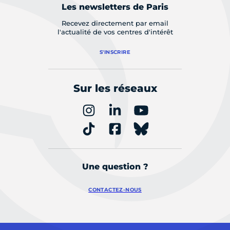
Les newsletters de Paris
Recevez directement par email
l'actualité de vos centres d'intérêt
S'INSCRIRE
Sur les réseaux
Une question ?
CONTACTEZ-NOUS