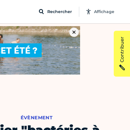
Rechercher
Affichage
Contribuer
ÉVÈNEMENT