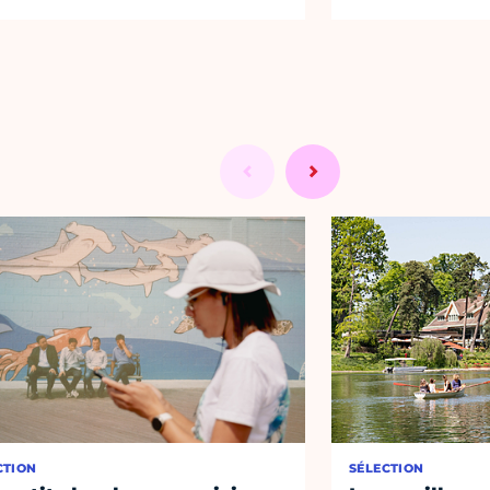
CTION
SÉLECTION