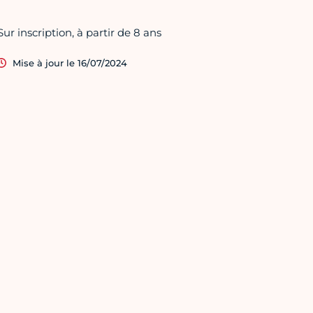
Sur inscription, à partir de 8 ans
Mise à jour le 16/07/2024