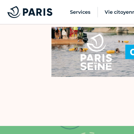
Services
Vie citoyen