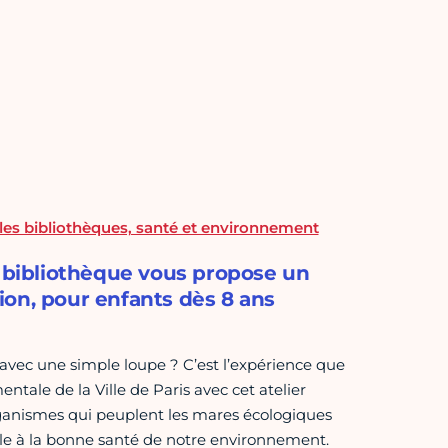
les bibliothèques, santé et environnement
a bibliothèque vous propose un
tion, pour enfants dès 8 ans
 avec une simple loupe ? C’est l’expérience que
tale de la Ville de Paris avec cet atelier
rganismes qui peuplent les mares écologiques
ile à la bonne santé de notre environnement.