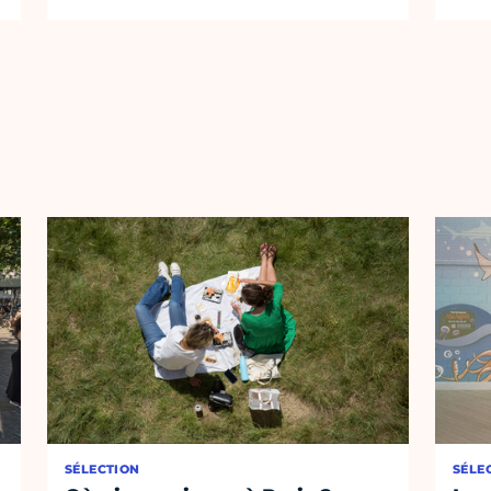
SÉLECTION
SÉLE