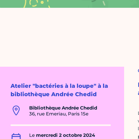
Atelier "bactéries à la loupe" à la
bibliothèque Andrée Chedid
Bibliothèque Andrée Chedid
36, rue Emeriau, Paris 15e
Le
mercredi 2 octobre 2024