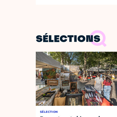
SÉLECTIONS
SÉLECTION