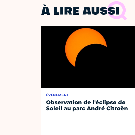
À LIRE AUSSI
ÉVÈNEMENT
Observation de l'éclipse de
Soleil au parc André Citroën