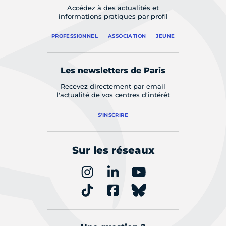
Accédez à des actualités et
informations pratiques par profil
PROFESSIONNEL
ASSOCIATION
JEUNE
Les newsletters de Paris
Recevez directement par email
l'actualité de vos centres d'intérêt
S'INSCRIRE
Sur les réseaux