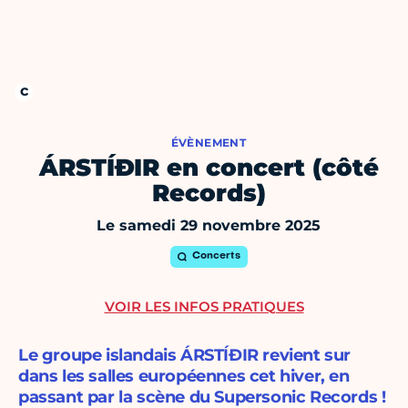
ÉVÈNEMENT
ÁRSTÍÐIR en concert (côté
Records)
Le samedi 29 novembre 2025
Concerts
VOIR LES INFOS PRATIQUES
Le groupe islandais ÁRSTÍÐIR revient sur
dans les salles européennes cet hiver, en
passant par la scène du Supersonic Records !