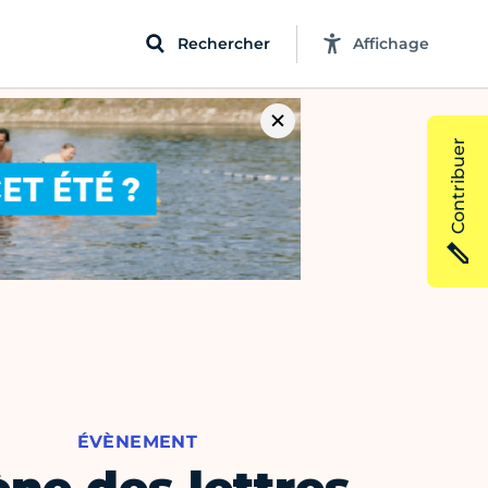
Rechercher
Affichage
Contribuer
ÉVÈNEMENT