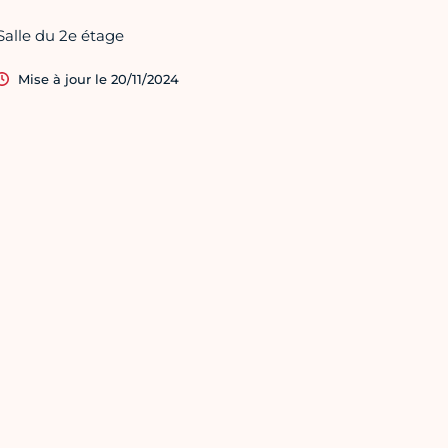
Salle du 2e étage
Mise à jour le 20/11/2024