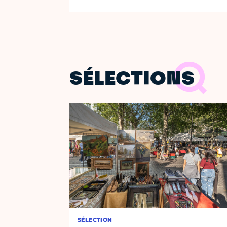
SÉLECTIONS
SÉLECTION