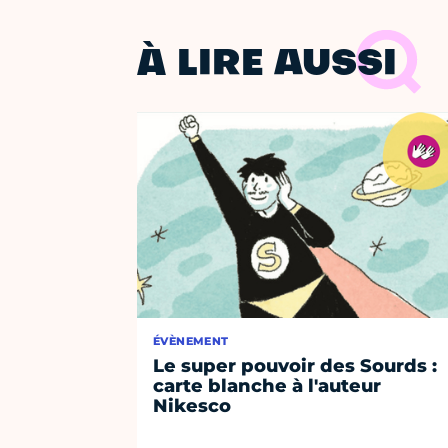
À LIRE AUSSI
ÉVÈNEMENT
Le super pouvoir des Sourds :
carte blanche à l'auteur
Nikesco