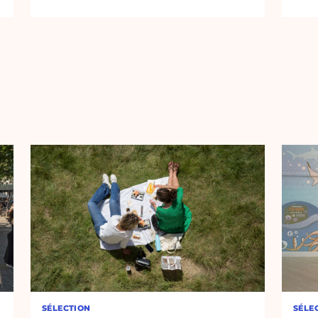
SÉLECTION
SÉLE