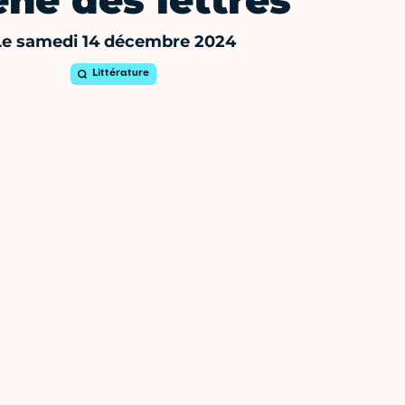
ne des lettres
Le samedi 14 décembre 2024
Littérature