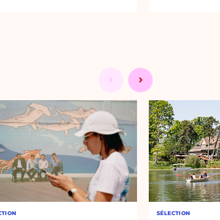
CTION
SÉLECTION