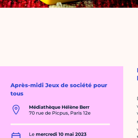
Après-midi Jeux de société pour
tous
Médiathèque Hélène Berr
70 rue de Picpus, Paris 12e
Le
mercredi 10 mai 2023