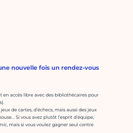
ne nouvelle fois un rendez-vous
t en accès libre avec des bibliothécaires pour
).
eux de cartes, d’échecs, mais aussi des jeux
 house
… Si vous avez plutôt l’esprit d’équipe,
mic
, mais si vous voulez gagner seul contre