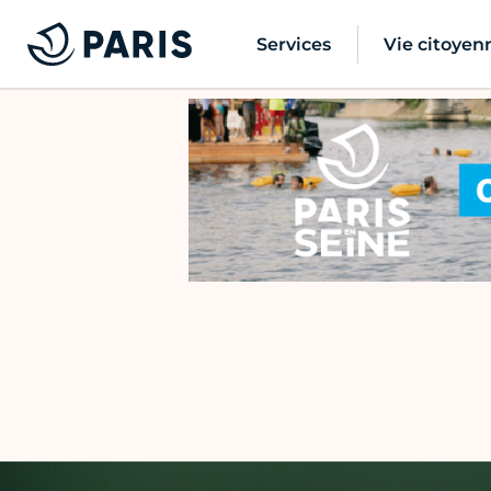
Services
Vie citoyen