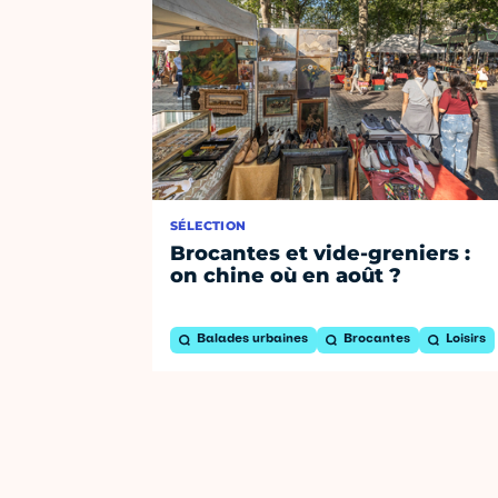
SÉLECTION
Brocantes et vide-greniers :
on chine où en août ?
Balades urbaines
Brocantes
Loisirs