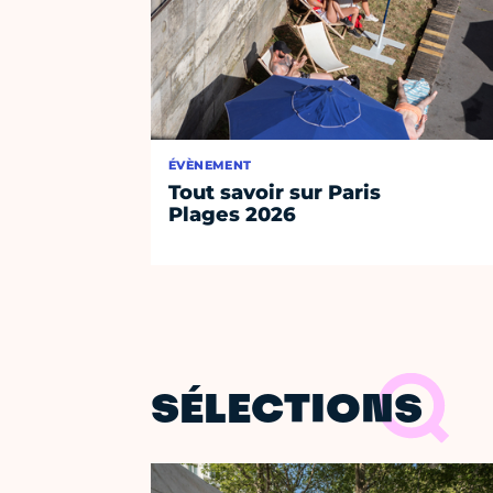
ÉVÈNEMENT
Tout savoir sur Paris
Plages 2026
SÉLECTIONS