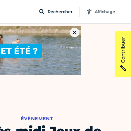
Rechercher
Affichage
Contribuer
ÉVÈNEMENT