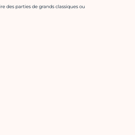
aire des parties de grands classiques ou