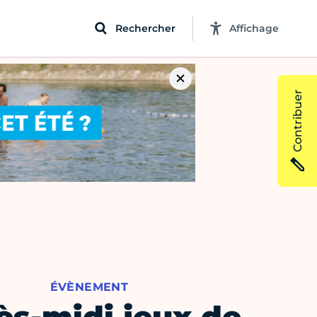
Rechercher
Affichage
Contribuer
ÉVÈNEMENT