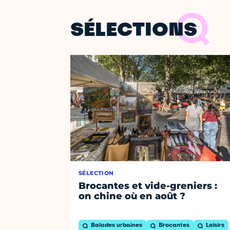
SÉLECTIONS
SÉLECTION
Brocantes et vide-greniers :
on chine où en août ?
Balades urbaines
Brocantes
Loisirs