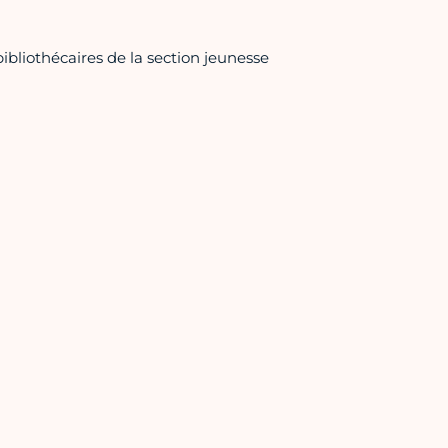
ibliothécaires de la section jeunesse