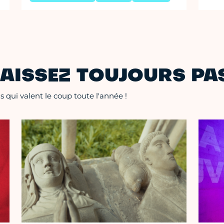
AISSEZ TOUJOURS PAS
 qui valent le coup toute l'année !