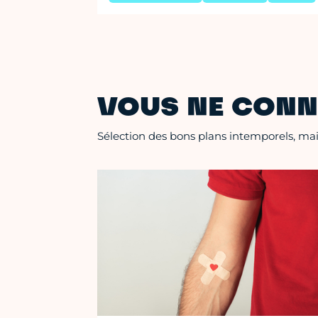
VOUS NE CONN
Sélection des bons plans intemporels, mais