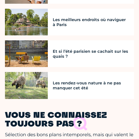
Les meilleurs endroits où naviguer
à Paris
Et si l’été parisien se cachait sur les
quais ?
Les rendez-vous nature à ne pas
manquer cet été
VOUS NE CONNAISSEZ
TOUJOURS PAS ?
Sélection des bons plans intemporels, mais qui valent le