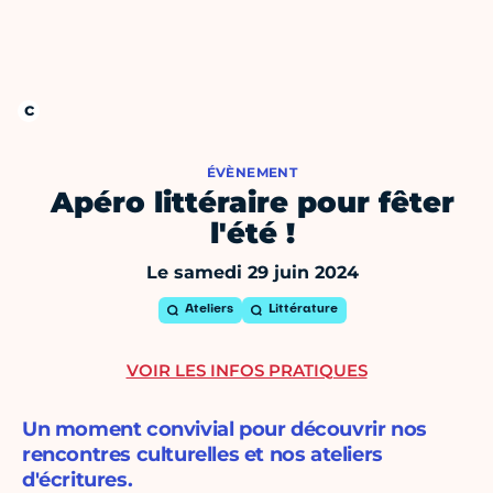
ÉVÈNEMENT
Apéro littéraire pour fêter
l'été !
Le samedi 29 juin 2024
Ateliers
Littérature
VOIR LES INFOS PRATIQUES
Un moment convivial pour découvrir nos
rencontres culturelles et nos ateliers
d'écritures.