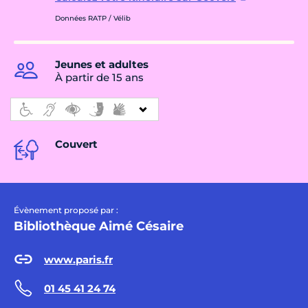
Données RATP / Vélib
Jeunes et adultes
À partir de 15 ans
Couvert
Évènement proposé par :
Bibliothèque Aimé Césaire
www.paris.fr
01 45 41 24 74