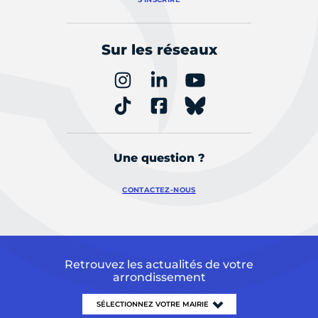
Sur les réseaux
Une question ?
CONTACTEZ-NOUS
Retrouvez les actualités de votre
arrondissement