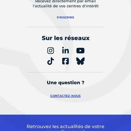
Recevez directement par email
l'actualité de vos centres d'intérêt
S'INSCRIRE
Sur les réseaux
Une question ?
CONTACTEZ-NOUS
Retrouvez les actualités de votre