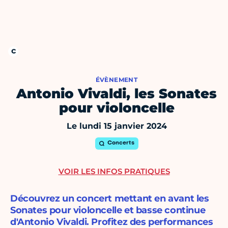
ÉVÈNEMENT
Antonio Vivaldi, les Sonates
pour violoncelle
Le lundi 15 janvier 2024
Concerts
VOIR LES INFOS PRATIQUES
Découvrez un concert mettant en avant les
Sonates pour violoncelle et basse continue
d'Antonio Vivaldi. Profitez des performances