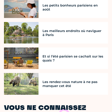
Les petits bonheurs parisiens en
août
Les meilleurs endroits où naviguer
à Paris
Et si l’été parisien se cachait sur les
quais ?
Les rendez-vous nature à ne pas
manquer cet été
VOUS NE CONNAISSEZ