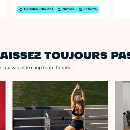
Balades urbaines
Nature
Enfants
AISSEZ TOUJOURS PAS
 qui valent le coup toute l'année !