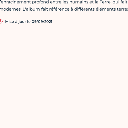
l’enracinement profond entre les humains et la Terre, qui fai
modernes. L'album fait référence à différents éléments terrest
Mise à jour le 09/09/2021