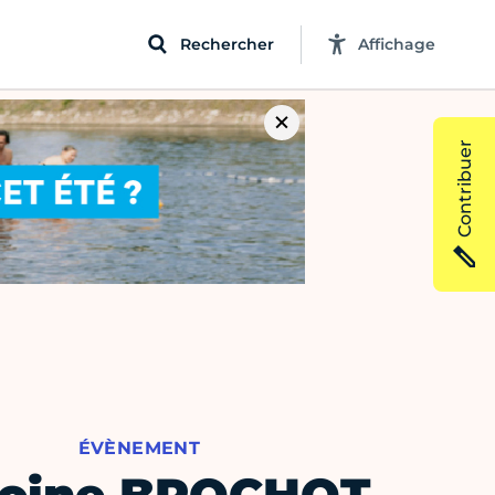
Rechercher
Affichage
Contribuer
ÉVÈNEMENT