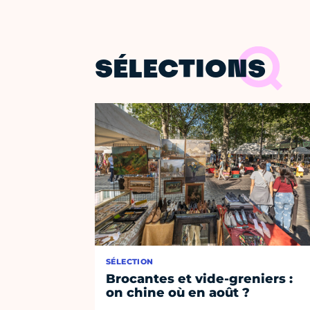
SÉLECTIONS
SÉLECTION
Brocantes et vide-greniers :
on chine où en août ?