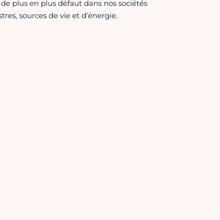
t de plus en plus défaut dans nos sociétés
res, sources de vie et d’énergie.