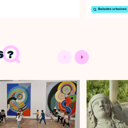
Balades urbaines
 ?