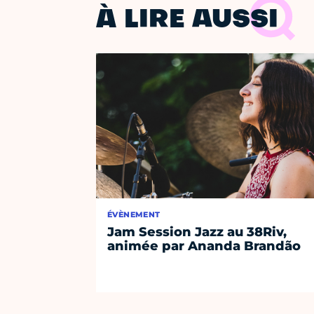
À LIRE AUSSI
ÉVÈNEMENT
Jam Session Jazz au 38Riv,
animée par Ananda Brandão