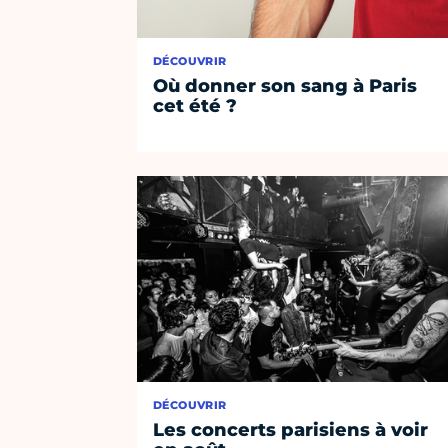
DÉCOUVRIR
Où donner son sang à Paris
cet été ?
DÉCOUVRIR
Les concerts parisiens à voir