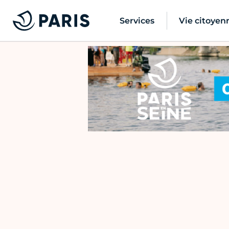
Services
Vie citoyen