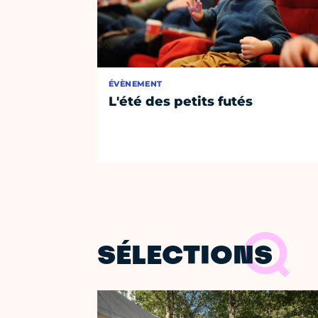
ÉVÈNEMENT
L'été des petits futés
SÉLECTIONS