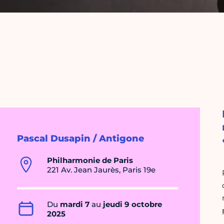
Pascal Dusapin / Antigone
Philharmonie de Paris
221 Av. Jean Jaurès, Paris 19e
Du
mardi 7
au
jeudi 9 octobre
2025