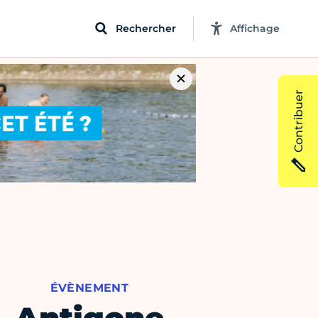
Rechercher
Affichage
Contribuer
ÉVÈNEMENT