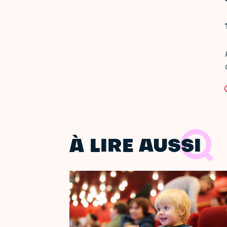
À LIRE AUSSI