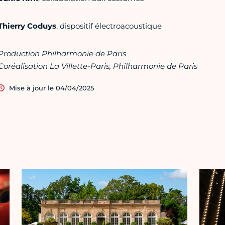
Thierry Coduys
, dispositif électroacoustique
Production Philharmonie de Paris
Coréalisation La Villette-Paris, Philharmonie de Paris
Mise à jour le 04/04/2025