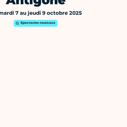
Antigone
mardi 7 au jeudi 9 octobre 2025
Spectacles musicaux