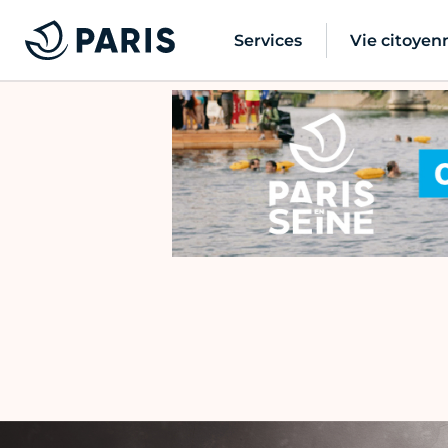
Services
Vie citoyen