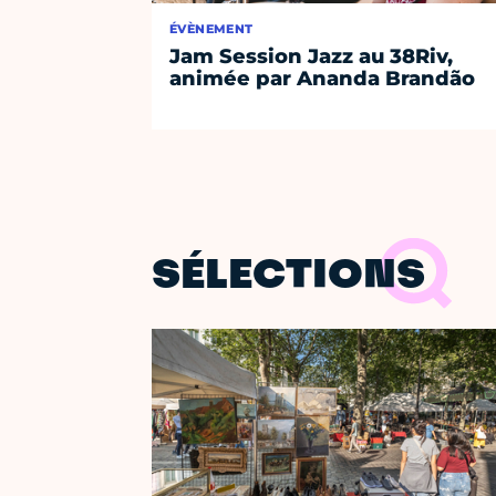
ÉVÈNEMENT
Jam Session Jazz au 38Riv,
animée par Ananda Brandão
SÉLECTIONS