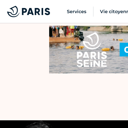
Services
Vie citoyen