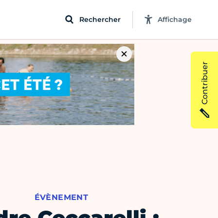
Rechercher
Affichage
Contribuer
ÉVÈNEMENT