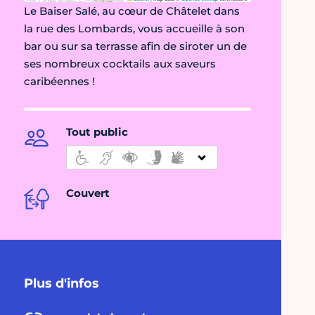
Le Baiser Salé, au cœur de Châtelet dans
la rue des Lombards, vous accueille à son
bar ou sur sa terrasse afin de siroter un de
ses nombreux cocktails aux saveurs
caribéennes !
Tout public
Couvert
Plus d'infos