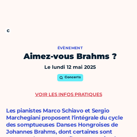
ÉVÈNEMENT
Aimez-vous Brahms ?
Le lundi 12 mai 2025
Concerts
VOIR LES INFOS PRATIQUES
Les pianistes Marco Schiavo et Sergio
Marchegiani proposent l'intégrale du cycle
des somptueuses Danses Hongroises de
Johannes Brahms, dont certaines sont