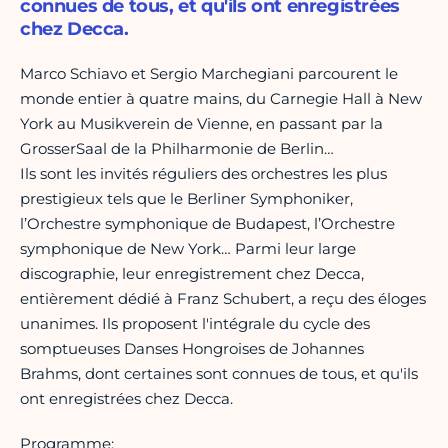
connues de tous, et qu'ils ont enregistrées
chez Decca.
Marco Schiavo et Sergio Marchegiani parcourent le
monde entier à quatre mains, du Carnegie Hall à New
York au Musikverein de Vienne, en passant par la
GrosserSaal de la Philharmonie de Berlin…
Ils sont les invités réguliers des orchestres les plus
prestigieux tels que le Berliner Symphoniker,
l’Orchestre symphonique de Budapest, l’Orchestre
symphonique de New York… Parmi leur large
discographie, leur enregistrement chez Decca,
entièrement dédié à Franz Schubert, a reçu des éloges
unanimes. Ils proposent l'intégrale du cycle des
somptueuses Danses Hongroises de Johannes
Brahms, dont certaines sont connues de tous, et qu'ils
ont enregistrées chez Decca.
Programme: