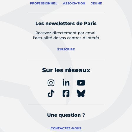
PROFESSIONNEL
ASSOCIATION
JEUNE
Les newsletters de Paris
Recevez directement par email
l'actualité de vos centres d'intérêt
S'INSCRIRE
Sur les réseaux
Une question ?
CONTACTEZ-NOUS