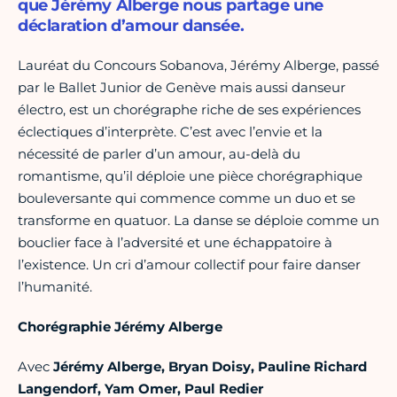
que Jérémy Alberge nous partage une
déclaration d’amour dansée.
Lauréat du Concours Sobanova, Jérémy Alberge, passé
par le Ballet Junior de Genève mais aussi danseur
électro, est un chorégraphe riche de ses expériences
éclectiques d’interprète. C’est avec l’envie et la
nécessité de parler d’un amour, au-delà du
romantisme, qu’il déploie une pièce chorégraphique
bouleversante qui commence comme un duo et se
transforme en quatuor. La danse se déploie comme un
bouclier face à l’adversité et une échappatoire à
l’existence. Un cri d’amour collectif pour faire danser
l’humanité.
Chorégraphie Jérémy Alberge
Avec
Jérémy Alberge, Bryan Doisy, Pauline Richard
Langendorf, Yam Omer, Paul Redier