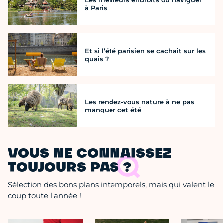
à Paris
Et si l’été parisien se cachait sur les
quais ?
Les rendez-vous nature à ne pas
manquer cet été
VOUS NE CONNAISSEZ
TOUJOURS PAS ?
Sélection des bons plans intemporels, mais qui valent le
coup toute l'année !