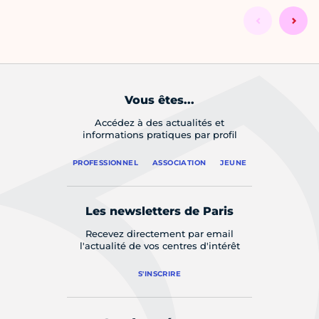
Vous êtes...
Accédez à des actualités et
informations pratiques par profil
PROFESSIONNEL
ASSOCIATION
JEUNE
Les newsletters de Paris
Recevez directement par email
l'actualité de vos centres d'intérêt
S'INSCRIRE