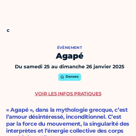
ÉVÈNEMENT
Agapé
Du samedi 25 au dimanche 26 janvier 2025
Danses
VOIR LES INFOS PRATIQUES
« Agapé », dans la mythologie grecque, c’est
l’amour désintéressé, inconditionnel. C’est
par la force du mouvement, la singularité des
interprètes et l’énergie collective des corps