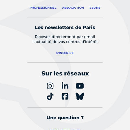
PROFESSIONNEL
ASSOCIATION
JEUNE
Les newsletters de Paris
Recevez directement par email
l'actualité de vos centres d'intérêt
S'INSCRIRE
Sur les réseaux
Une question ?