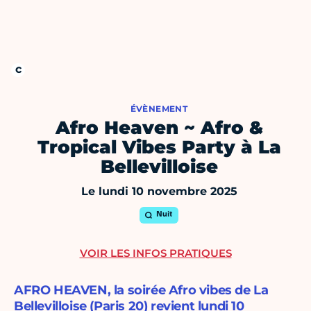
ÉVÈNEMENT
Afro Heaven ~ Afro &
Tropical Vibes Party à La
Bellevilloise
Le lundi 10 novembre 2025
Nuit
VOIR LES INFOS PRATIQUES
AFRO HEAVEN, la soirée Afro vibes de La
Bellevilloise (Paris 20) revient lundi 10