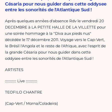
Césaria pour nous guider dans cette oddysee
entre les sonorités de l'Atlantique Sud !
Après quelques années d'absence Rdv le vendredi 20
DECEMBRE à LA PETITE HALLE DE LA VILLETTE pour
une soirée hommage à la "Diva aux pieds nus"
décédée le 17 décembre 2011. Voyage vers le Cap-Vert,
le Brésil l'Angola et le reste de l'Afrique, avec l'esprit de
la grande Césaria pour nous guider dans cette
oddysee entre les sonorités de l'Atlantique Sud !
ARTISTES
::::::::::::::: Live :::::::::::::::
TEOFILO CHANTRE
(Cap-Vert / Morna/Coladeira)