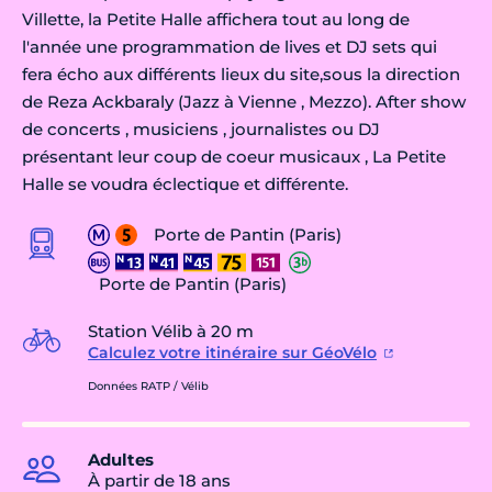
Villette, la Petite Halle affichera tout au long de
l'année une programmation de lives et DJ sets qui
fera écho aux différents lieux du site,sous la direction
de Reza Ackbaraly (Jazz à Vienne , Mezzo). After show
de concerts , musiciens , journalistes ou DJ
présentant leur coup de coeur musicaux , La Petite
Halle se voudra éclectique et différente.
Porte de Pantin (Paris)
Porte de Pantin (Paris)
Station Vélib à 20 m
Calculez votre itinéraire sur GéoVélo
Données RATP / Vélib
Adultes
À partir de 18 ans