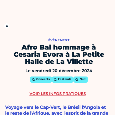
ÉVÈNEMENT
Afro Bal hommage à
Cesaria Evora à La Petite
Halle de La Villette
Le vendredi 20 décembre 2024
Concerts
Festivals
Nuit
VOIR LES INFOS PRATIQUES
Voyage vers le Cap-Vert, le Brésil l'Angola et
le reste de l'Afrique, avec l'esprit de la grande