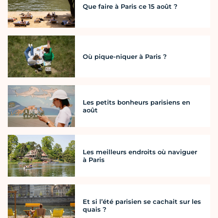
Que faire à Paris ce 15 août ?
Où pique-niquer à Paris ?
Les petits bonheurs parisiens en
août
Les meilleurs endroits où naviguer
à Paris
Et si l’été parisien se cachait sur les
quais ?