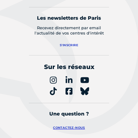
Les newsletters de Paris
Recevez directement par email
l'actualité de vos centres d'intérêt
S'INSCRIRE
Sur les réseaux
Une question ?
CONTACTEZ-NOUS