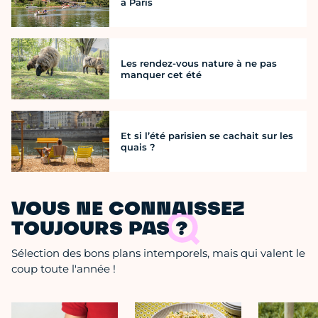
à Paris
Les rendez-vous nature à ne pas
manquer cet été
Et si l’été parisien se cachait sur les
quais ?
VOUS NE CONNAISSEZ
TOUJOURS PAS ?
Sélection des bons plans intemporels, mais qui valent le
coup toute l'année !