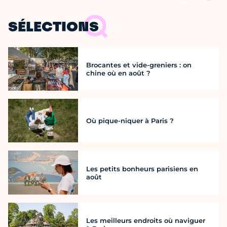
SÉLECTIONS
Brocantes et vide-greniers : on
chine où en août ?
Où pique-niquer à Paris ?
Les petits bonheurs parisiens en
août
Les meilleurs endroits où naviguer