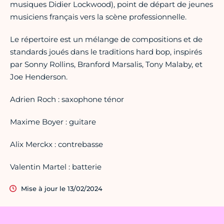
musiques Didier Lockwood), point de départ de jeunes
musiciens français vers la scène professionnelle.
Le répertoire est un mélange de compositions et de
standards joués dans le traditions hard bop, inspirés
par Sonny Rollins, Branford Marsalis, Tony Malaby, et
Joe Henderson.
Adrien Roch : saxophone ténor
Maxime Boyer : guitare
Alix Merckx : contrebasse
Valentin Martel : batterie
Mise à jour le 13/02/2024