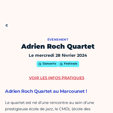
ÉVÈNEMENT
Adrien Roch Quartet
Le mercredi 28 février 2024
Concerts
Festivals
VOIR LES INFOS PRATIQUES
Adrien Roch Quartet au Marcounet !
Le quartet est né d’une rencontre au sein d’une
prestigieuse école de jazz, le CMDL (école des