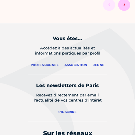
Vous êtes...
Accédez à des actualités et
informations pratiques par profil
PROFESSIONNEL
ASSOCIATION
JEUNE
Les newsletters de Paris
Recevez directement par email
l'actualité de vos centres d'intérêt
S'INSCRIRE
Sur les réseaux