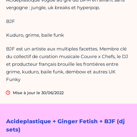
vergogne : jungle, uk breaks et hyperpop.
BJF
Kuduro, grime, baile funk
BJF est un artiste aux multiples facettes. Membre clé
du collectif de curation musicale Couvre x Chefs, le DJ
et producteur français brouille les frontières entre
grime, kuduro, baile funk, dembow et autres UK
Funky
Mise à jour le 30/06/2022
Acideplastique + Ginger Fetish + BJF (dj
sets)