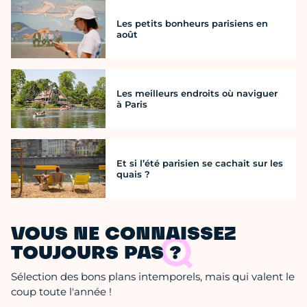
Les petits bonheurs parisiens en
août
Les meilleurs endroits où naviguer
à Paris
Et si l’été parisien se cachait sur les
quais ?
VOUS NE CONNAISSEZ
TOUJOURS PAS ?
Sélection des bons plans intemporels, mais qui valent le
coup toute l'année !