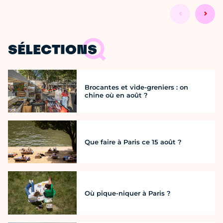
SÉLECTIONS
Brocantes et vide-greniers : on
chine où en août ?
Que faire à Paris ce 15 août ?
Où pique-niquer à Paris ?