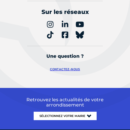
Sur les réseaux
Une question ?
CONTACTEZ-NOUS
Retrouvez les actualités de votre
arrondissement