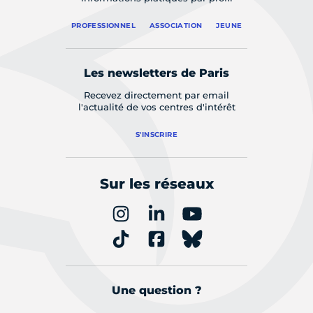
PROFESSIONNEL
ASSOCIATION
JEUNE
Les newsletters de Paris
Recevez directement par email
l'actualité de vos centres d'intérêt
S'INSCRIRE
Sur les réseaux
Une question ?