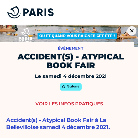
ÉVÈNEMENT
ACCIDENT(S) - ATYPICAL
BOOK FAIR
Le samedi 4 décembre 2021
Salons
VOIR LES INFOS PRATIQUES
Accident(s) - Atypical Book Fair à La
Bellevilloise samedi 4 décembre 2021.