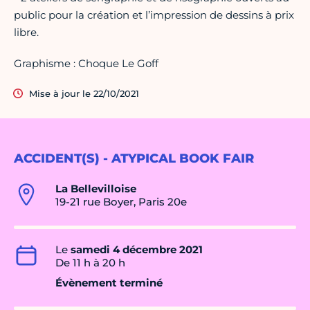
public pour la création et l’impression de dessins à prix
libre.
Graphisme : Choque Le Goff
Mise à jour le 22/10/2021
ACCIDENT(S) - ATYPICAL BOOK FAIR
La Bellevilloise
19-21 rue Boyer, Paris 20e
Le
samedi 4 décembre 2021
De 11 h à 20 h
Évènement terminé