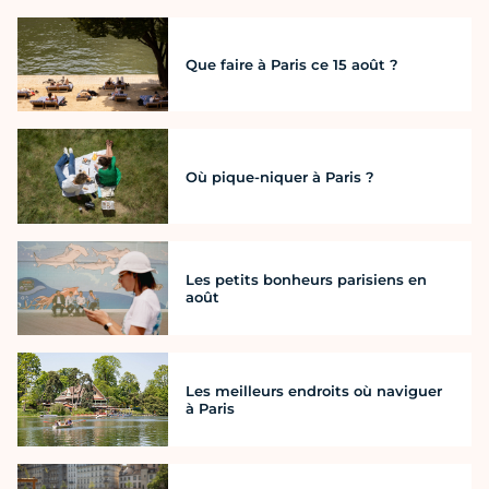
Que faire à Paris ce 15 août ?
Où pique-niquer à Paris ?
Les petits bonheurs parisiens en
août
Les meilleurs endroits où naviguer
à Paris