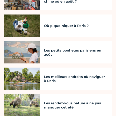
chine où en août ?
Où pique-niquer à Paris ?
Les petits bonheurs parisiens en
août
Les meilleurs endroits où naviguer
à Paris
Les rendez-vous nature à ne pas
manquer cet été