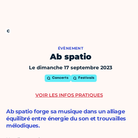
ÉVÈNEMENT
Ab spatio
Le dimanche 17 septembre 2023
Concerts
Festivals
VOIR LES INFOS PRATIQUES
Ab spatio forge sa musique dans un alliage
équilibré entre énergie du son et trouvailles
mélodiques.