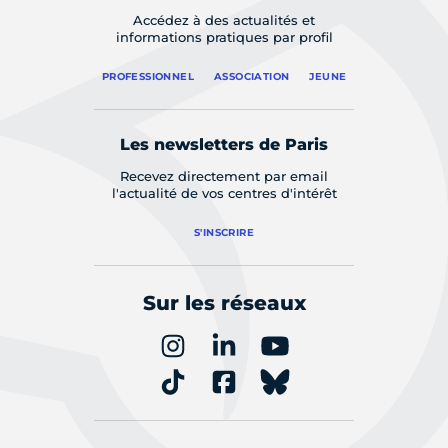
Accédez à des actualités et
informations pratiques par profil
PROFESSIONNEL
ASSOCIATION
JEUNE
Les newsletters de Paris
Recevez directement par email
l'actualité de vos centres d'intérêt
S'INSCRIRE
Sur les réseaux