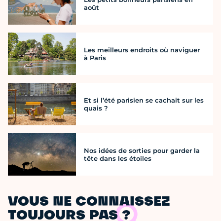
août
Les meilleurs endroits où naviguer
à Paris
Et si l’été parisien se cachait sur les
quais ?
Nos idées de sorties pour garder la
tête dans les étoiles
VOUS NE CONNAISSEZ
TOUJOURS PAS ?