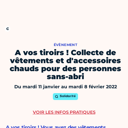
ÉVÈNEMENT
A vos tiroirs ! Collecte de
vêtements et d'accessoires
chauds pour des personnes
sans-abri
Du mardi 11 janvier au mardi 8 février 2022
Solidarité
VOIR LES INFOS PRATIQUES
A vos tiroirs ! Vous avez des vêtements