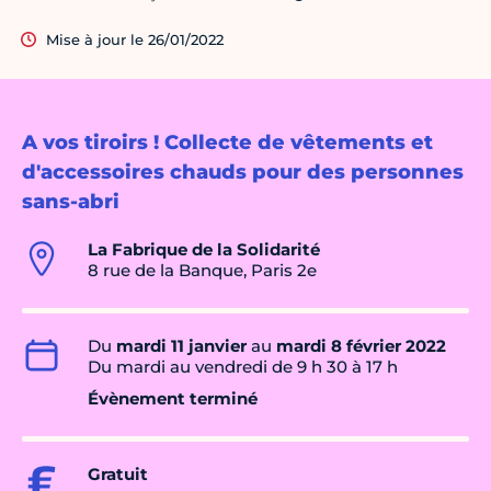
Mise à jour le 26/01/2022
A vos tiroirs ! Collecte de vêtements et
d'accessoires chauds pour des personnes
sans-abri
La Fabrique de la Solidarité
8 rue de la Banque, Paris 2e
Du
mardi 11 janvier
au
mardi 8 février 2022
Du mardi au vendredi de 9 h 30 à 17 h
Évènement terminé
Gratuit