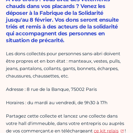
chauds dans vos placards ? Venez les
déposer à la Fabrique de la Solidarité
jusqu'au 8 février. Vos dons seront ensuite
triés et remis à des acteurs de la solidarité
qui accompagnent des personnes en
situation de précarité.
Les dons collectés pour personnes sans-abri doivent
être propres et en bon état : manteaux, vestes, pulls,
jeans, pantalons, collants, gants, bonnets, écharpes,
chaussures, chaussettes, etc.
Adresse : 8 rue de la Banque, 75002 Paris
Horaires : du mardi au vendredi, de 9h30 à 17h
Partagez cette collecte et lancez une collecte dans
votre hall d'immeuble, dans votre entrepris ou auprès
de vos commerçant.e en téléchargeant
ce kit relais
!