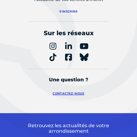
S'INSCRIRE
Sur les réseaux
Une question ?
CONTACTEZ-NOUS
Retrouvez les actualités de votre
arrondissement