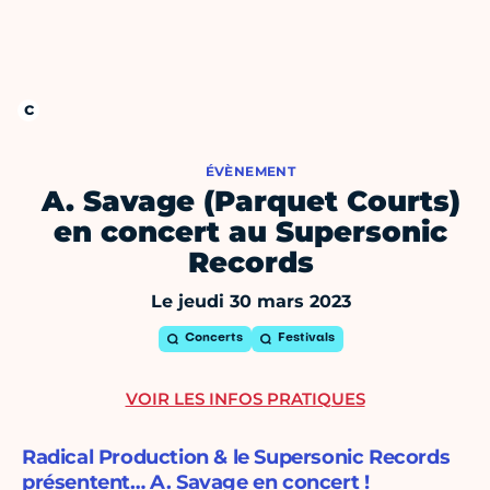
ÉVÈNEMENT
A. Savage (Parquet Courts)
en concert au Supersonic
Records
Le jeudi 30 mars 2023
Concerts
Festivals
VOIR LES INFOS PRATIQUES
Radical Production & le Supersonic Records
présentent… A. Savage en concert !