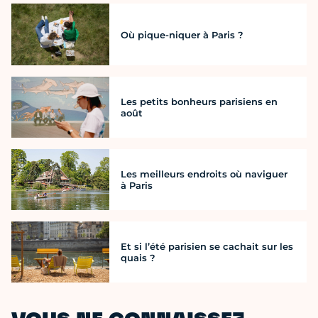
Où pique-niquer à Paris ?
Les petits bonheurs parisiens en
août
Les meilleurs endroits où naviguer
à Paris
Et si l’été parisien se cachait sur les
quais ?