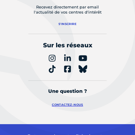
Recevez directement par email
l'actualité de vos centres d'intérêt
S'INSCRIRE
Sur les réseaux
Une question ?
CONTACTEZ-NOUS