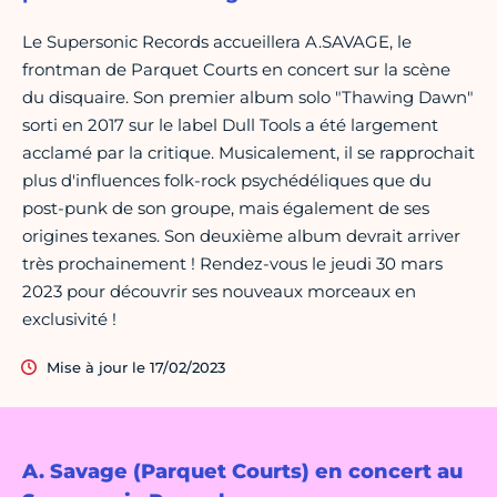
Le Supersonic Records accueillera A.SAVAGE, le
frontman de Parquet Courts en concert sur la scène
du disquaire. Son premier album solo "Thawing Dawn"
sorti en 2017 sur le label Dull Tools a été largement
acclamé par la critique. Musicalement, il se rapprochait
plus d'influences folk-rock psychédéliques que du
post-punk de son groupe, mais également de ses
origines texanes. Son deuxième album devrait arriver
très prochainement ! Rendez-vous le jeudi 30 mars
2023 pour découvrir ses nouveaux morceaux en
exclusivité !
Mise à jour le 17/02/2023
A. Savage (Parquet Courts) en concert au