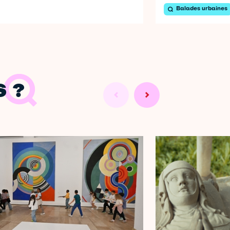
Balades urbaines
 ?