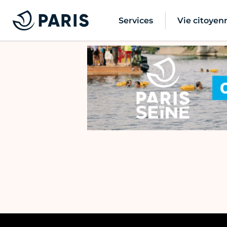
Services
Vie citoyen