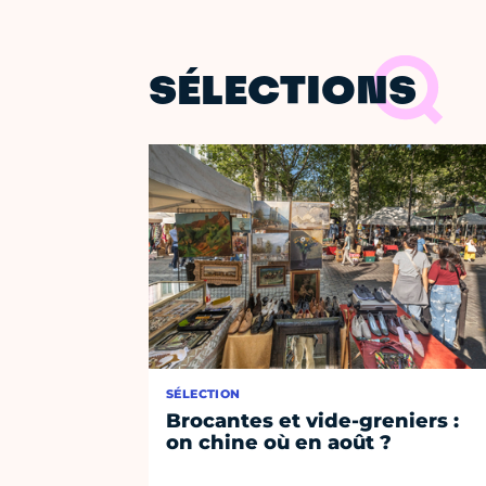
SÉLECTIONS
SÉLECTION
Brocantes et vide-greniers :
on chine où en août ?