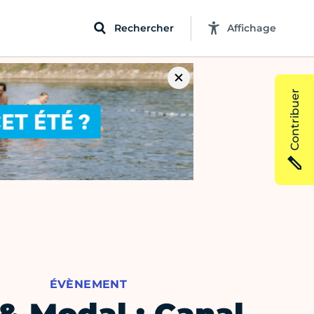
Rechercher
Affichage
Contribuer
ÉVÈNEMENT