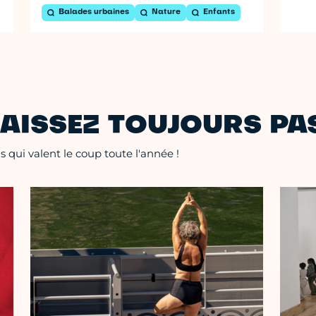
Balades urbaines
Nature
Enfants
AISSEZ TOUJOURS PAS
 qui valent le coup toute l'année !