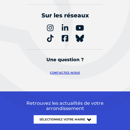
Sur les réseaux
Une question ?
CONTACTEZ-NOUS
Retrouvez les actualités de votre
arrondissement