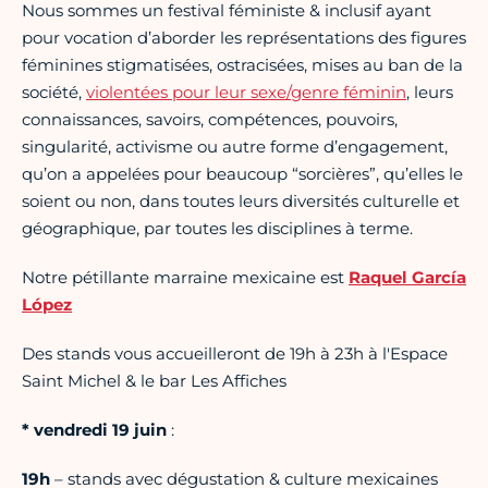
Nous sommes un festival féministe & inclusif ayant
pour vocation d’aborder les représentations des figures
féminines stigmatisées, ostracisées, mises au ban de la
société,
violentées pour leur sexe/genre féminin
, leurs
connaissances, savoirs, compétences, pouvoirs,
singularité, activisme ou autre forme d’engagement,
qu’on a appelées pour beaucoup “sorcières”, qu’elles le
soient ou non, dans toutes leurs diversités culturelle et
géographique, par toutes les disciplines à terme.
Notre pétillante marraine mexicaine est
Raquel García
López
Des stands vous accueilleront de 19h à 23h à l'Espace
Saint Michel & le bar Les Affiches
* vendredi
19
juin
:
19h
– stands avec dégustation & culture mexicaines