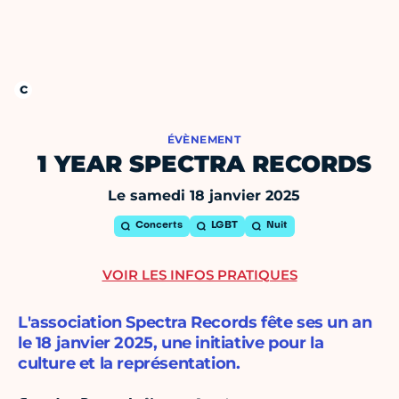
ÉVÈNEMENT
1 YEAR SPECTRA RECORDS
Le samedi 18 janvier 2025
Concerts
LGBT
Nuit
VOIR LES INFOS PRATIQUES
L'association Spectra Records fête ses un an
le 18 janvier 2025, une initiative pour la
culture et la représentation.