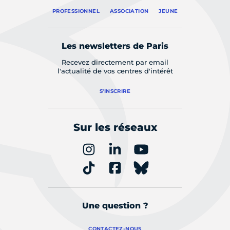
PROFESSIONNEL
ASSOCIATION
JEUNE
Les newsletters de Paris
Recevez directement par email
l'actualité de vos centres d'intérêt
S'INSCRIRE
Sur les réseaux
Une question ?
CONTACTEZ-NOUS