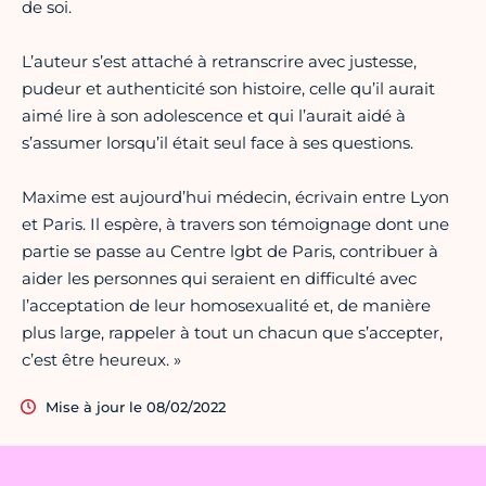
de soi.
L’auteur s’est attaché à retranscrire avec justesse,
pudeur et authenticité son histoire, celle qu’il aurait
aimé lire à son adolescence et qui l’aurait aidé à
s’assumer lorsqu’il était seul face à ses questions.
Maxime est aujourd’hui médecin, écrivain entre Lyon
et Paris. Il espère, à travers son témoignage dont une
partie se passe au Centre lgbt de Paris, contribuer à
aider les personnes qui seraient en difficulté avec
l’acceptation de leur homosexualité et, de manière
plus large, rappeler à tout un chacun que s’accepter,
c’est être heureux. »
Mise à jour le 08/02/2022