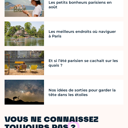
Les petits bonheurs parisiens en
août
Les meilleurs endroits où naviguer
à Paris
Et si l’été parisien se cachait sur les
quais ?
Nos idées de sorties pour garder la
tête dans les étoiles
VOUS NE CONNAISSEZ
TOUJOURS PAS ?