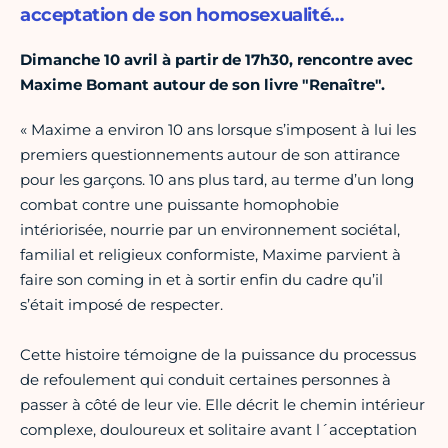
acceptation de son homosexualité…
Dimanche 10 avril à partir de 17h30, rencontre avec
Maxime Bomant autour de son livre "Renaître".
« Maxime a environ 10 ans lorsque s’imposent à lui les
premiers questionnements autour de son attirance
pour les garçons. 10 ans plus tard, au terme d’un long
combat contre une puissante homophobie
intériorisée, nourrie par un environnement sociétal,
familial et religieux conformiste, Maxime parvient à
faire son coming in et à sortir enfin du cadre qu’il
s’était imposé de respecter.
Cette histoire témoigne de la puissance du processus
de refoulement qui conduit certaines personnes à
passer à côté de leur vie. Elle décrit le chemin intérieur
complexe, douloureux et solitaire avant l´acceptation