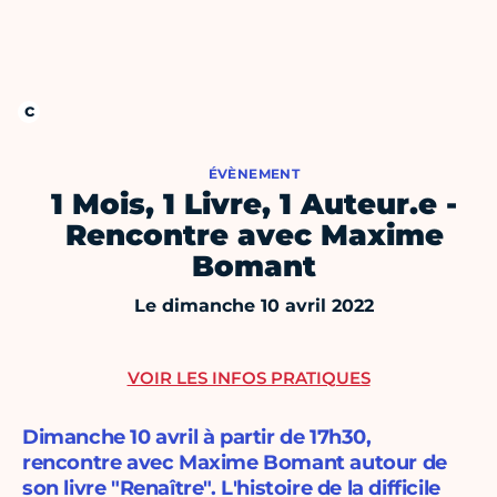
ÉVÈNEMENT
1 Mois, 1 Livre, 1 Auteur.e -
Rencontre avec Maxime
Bomant
Le dimanche 10 avril 2022
VOIR LES INFOS PRATIQUES
Dimanche 10 avril à partir de 17h30,
rencontre avec Maxime Bomant autour de
son livre "Renaître". L'histoire de la difficile