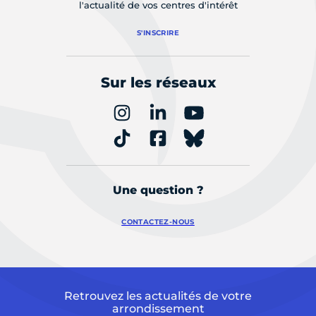
l'actualité de vos centres d'intérêt
S'INSCRIRE
Sur les réseaux
Une question ?
CONTACTEZ-NOUS
Retrouvez les actualités de votre
arrondissement