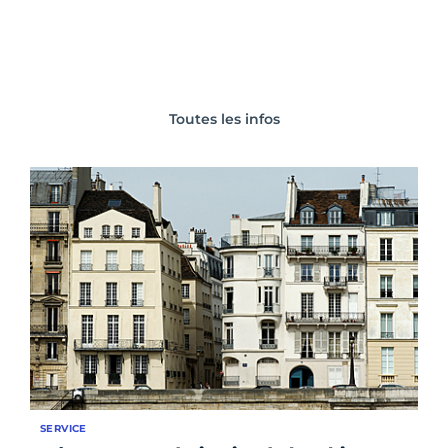
Toutes les infos
SERVICE