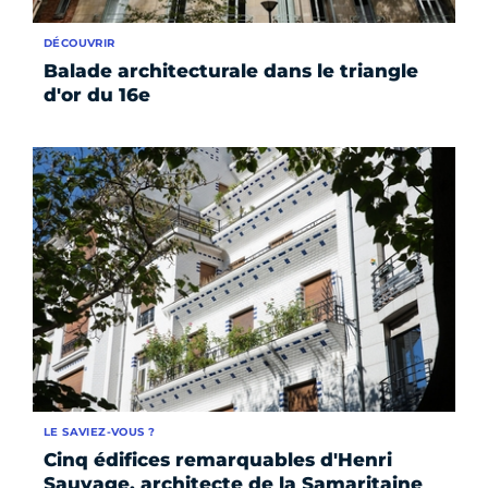
DÉCOUVRIR
Balade architecturale dans le triangle
d'or du 16e
LE SAVIEZ-VOUS ?
Cinq édifices remarquables d'Henri
Sauvage, architecte de la Samaritaine