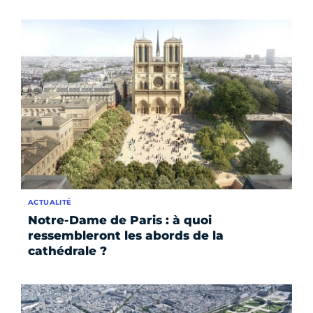
ACTUALITÉ
Notre-Dame de Paris : à quoi
ressembleront les abords de la
cathédrale ?