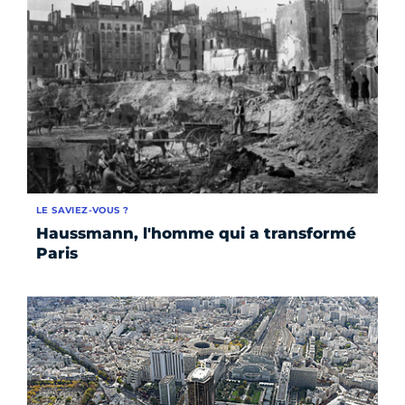
LE SAVIEZ-VOUS ?
Haussmann, l'homme qui a transformé
Paris