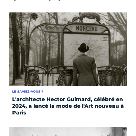
LE SAVIEZ-VOUS ?
L'architecte Hector Guimard, célébré en
2024, a lancé la mode de l'Art nouveau à
Paris