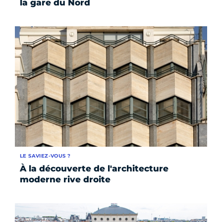
la gare du Nord
LE SAVIEZ-VOUS ?
À la découverte de l'architecture
moderne rive droite