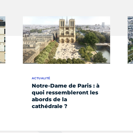
ACTUALITÉ
Notre-Dame de Paris : à
quoi ressembleront les
abords de la
cathédrale ?