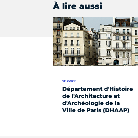
À lire aussi
SERVICE
Département d'Histoire
de l'Architecture et
d'Archéologie de la
Ville de Paris (DHAAP)