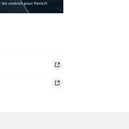
les cookies pour Paris.fr.