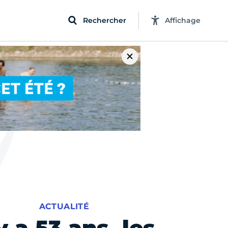
Rechercher
Affichage
ACTUALITÉ