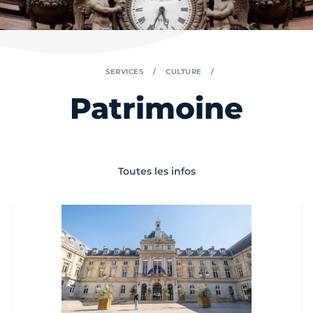
SERVICES
CULTURE
Patrimoine
Toutes les infos