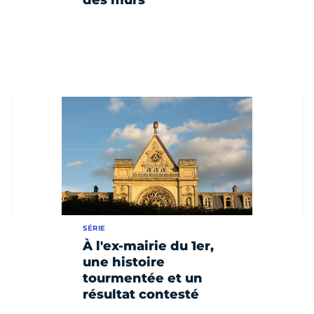
SÉRIE
À l'ex-mairie du 1er,
une histoire
tourmentée et un
résultat contesté