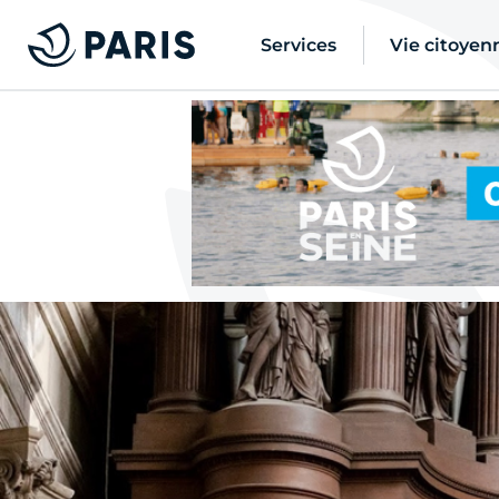
Services
Vie citoyen