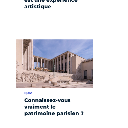
artistique
QUIZ
Connaissez-vous
vraiment le
patrimoine parisien ?