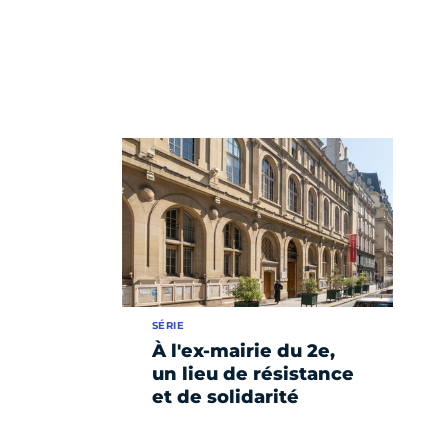
SÉRIE
À l'ex-mairie du 2e,
un lieu de résistance
et de solidarité