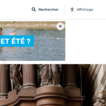
Rechercher
Affichage