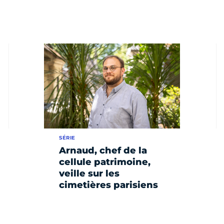
SÉRIE
Arnaud, chef de la
cellule patrimoine,
veille sur les
cimetières parisiens