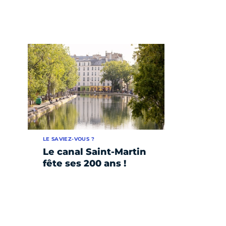
LE SAVIEZ-VOUS ?
Le canal Saint-Martin
fête ses 200 ans !