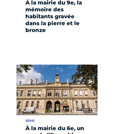
À la mairie du 9e, la
mémoire des
habitants gravée
dans la pierre et le
bronze
SÉRIE
À la mairie du 6e, un