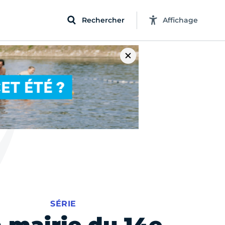
Rechercher
Affichage
SÉRIE