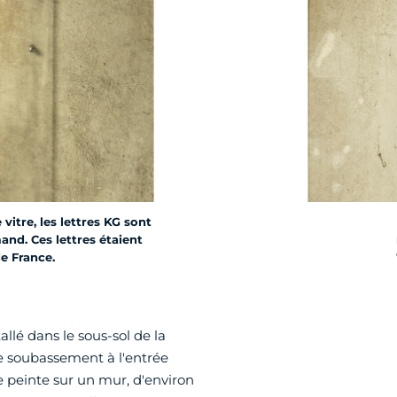
itre, les lettres KG sont
and. Ces lettres étaient
e France.
allé dans le sous-sol de la
ce soubassement à l'entrée
 peinte sur un mur, d'environ