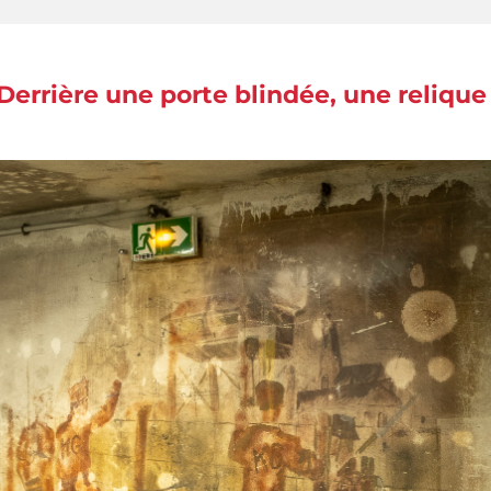
Derrière une porte blindée, une relique