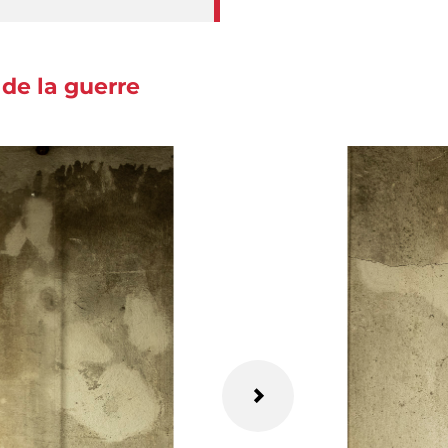
 de la guerre