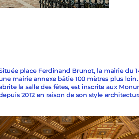
Située place Ferdinand Brunot, la mairie du 
une mairie annexe bâtie 100 mètres plus loin. 
abrite la salle des fêtes, est inscrite aux Mon
depuis 2012 en raison de son style architectura