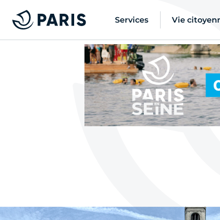
Services
Vie citoyen