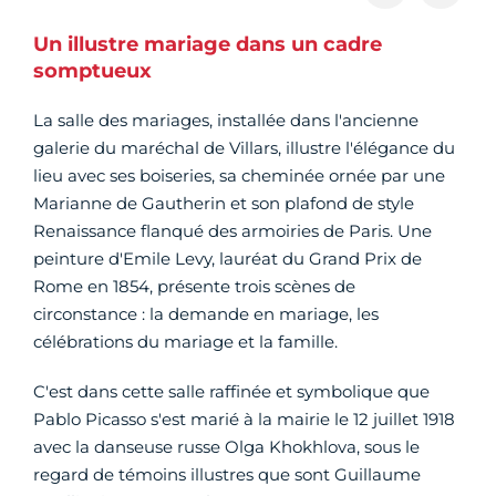
Un illustre mariage dans un cadre
somptueux
La salle des mariages, installée dans l'ancienne
galerie du maréchal de Villars, illustre l'élégance du
lieu avec ses boiseries, sa cheminée ornée par une
Marianne de Gautherin et son plafond de style
Renaissance flanqué des armoiries de Paris. Une
peinture d'Emile Levy, lauréat du Grand Prix de
Rome en 1854, présente trois scènes de
circonstance : la demande en mariage, les
célébrations du mariage et la famille.
C'est dans cette salle raffinée et symbolique que
Pablo Picasso s'est marié à la mairie le 12 juillet 1918
avec la danseuse russe Olga Khokhlova, sous le
regard de témoins illustres que sont Guillaume