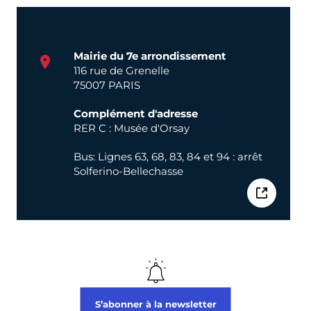
Mairie du 7e arrondissement
116 rue de Grenelle
75007 PARIS
Complément d'adresse
RER C : Musée d'Orsay
Bus: Lignes 63, 68, 83, 84 et 94 : arrêt
Solferino-Bellechasse
S’abonner à la newsletter