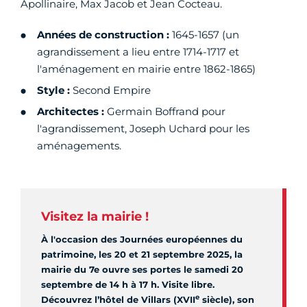
Apollinaire, Max Jacob et Jean Cocteau.
Années de construction :
1645-1657 (un
agrandissement a lieu entre 1714-1717 et
l'aménagement en mairie entre 1862-1865)
Style :
Second Empire
Architectes :
Germain Boffrand pour
l'agrandissement, Joseph Uchard pour les
aménagements.
Visitez la mairie !
À l'occasion des Journées européennes du
patrimoine, les 20 et 21 septembre 2025, la
mairie du 7e ouvre ses portes le samedi 20
septembre de 14 h à 17 h. Visite libre.
e
Découvrez l’hôtel de Villars (XVII
siècle), son