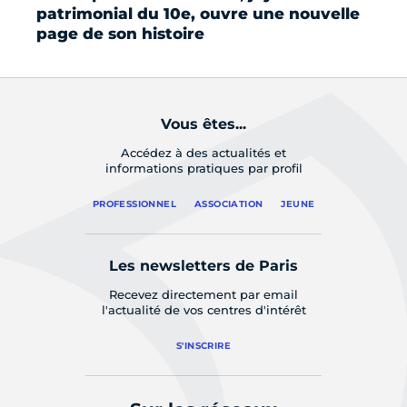
patrimonial du 10e, ouvre une nouvelle
de
page de son histoire
Vous êtes...
Accédez à des actualités et
informations pratiques par profil
PROFESSIONNEL
ASSOCIATION
JEUNE
Les newsletters de Paris
Recevez directement par email
l'actualité de vos centres d'intérêt
S'INSCRIRE