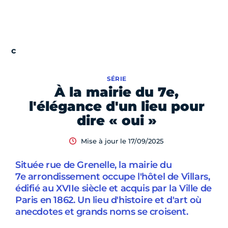
SÉRIE
À la mairie du 7e,
l'élégance d'un lieu pour
dire « oui »
Mise à jour le 17/09/2025
Située rue de Grenelle, la mairie du
7e arrondissement occupe l'hôtel de Villars,
édifié au XVIIe siècle et acquis par la Ville de
Paris en 1862. Un lieu d'histoire et d'art où
anecdotes et grands noms se croisent.