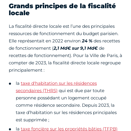
Grands principes de la fiscalité
locale
La fiscalité directe locale est l’une des principales
ressources de fonctionnement du budget parisien.
Elle représentait en 2022 environ
24 %
des recettes
de fonctionnement (
2,1 Md€ sur 9,1 Md€
de
recettes de fonctionnement).
Pour la Ville de Paris, à
compter de 2023, la fiscalité directe locale regroupe
principalement :
la
taxe d'habitation sur les résidences
secondaires (THRS)
qui est due par toute
personne possédant un logement occupé
comme résidence secondaire. Depuis 2023, la
taxe d’habitation sur les résidences principales
est supprimée ;
la
taxe foncière sur les propriétés bâties (TFPB)