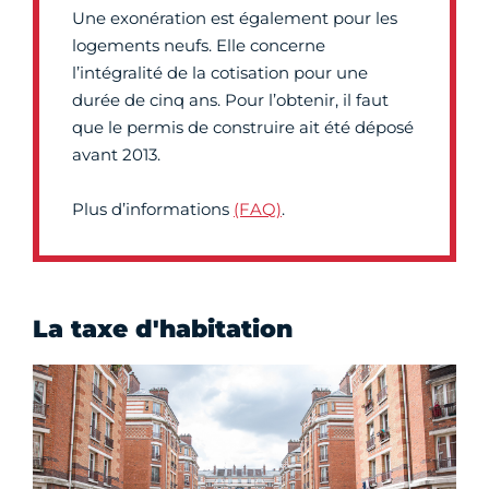
Une exonération est également pour les
logements neufs. Elle concerne
l’intégralité de la cotisation pour une
durée de cinq ans. Pour l’obtenir, il faut
que le permis de construire ait été déposé
avant 2013.
Plus d’informations
(FAQ)
.
La taxe d'habitation