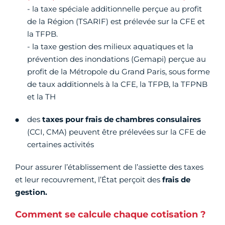
- la taxe spéciale additionnelle
perçue au profit
de la Région (TSARIF) est prélevée sur la CFE et
la TFPB.
- la taxe gestion des milieux aquatiques et la
prévention des inondations (Gemapi) perçue au
profit de la Métropole du Grand Paris, sous forme
de taux additionnels à la CFE, la TFPB, la TFPNB
et la TH
des
taxes pour frais de chambres consulaires
(CCI, CMA) peuvent être prélevées sur la CFE de
certaines activités
Pour assurer l’établissement de l’assiette des taxes
et leur recouvrement, l’État perçoit des
frais de
gestion.
Comment se calcule chaque cotisation ?