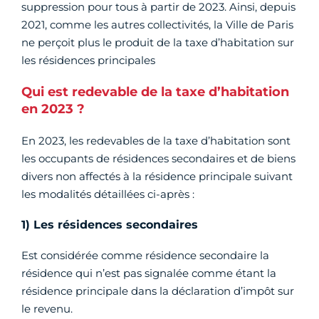
suppression pour tous à partir de 2023. Ainsi, depuis
2021, comme les autres collectivités, la Ville de Paris
ne perçoit plus le produit de la taxe d’habitation sur
les résidences principales
Qui est redevable de la taxe d’habitation
en 2023 ?
En 2023, les redevables de la taxe d’habitation sont
les occupants de résidences secondaires et de biens
divers non affectés à la résidence principale suivant
les modalités détaillées ci-après :
1) Les résidences secondaires
Est considérée comme résidence secondaire la
résidence qui n’est pas signalée comme étant la
résidence principale dans la déclaration d’impôt sur
le revenu.