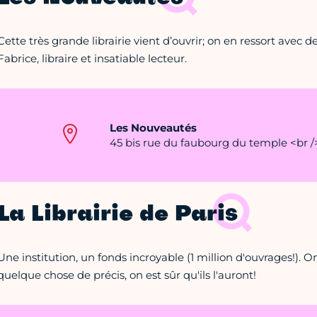
Cette très grande librairie vient d’ouvrir; on en ressort avec de
Fabrice, libraire et insatiable lecteur.
Les Nouveautés
45 bis rue du faubourg du temple <br />
La Librairie de Paris
Une institution, un fonds incroyable (1 million d'ouvrages!).
quelque chose de précis, on est sûr qu'ils l'auront!