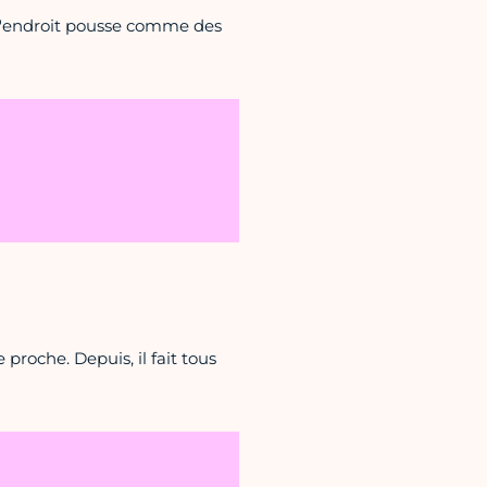
 d'endroit pousse comme des
 proche. Depuis, il fait tous