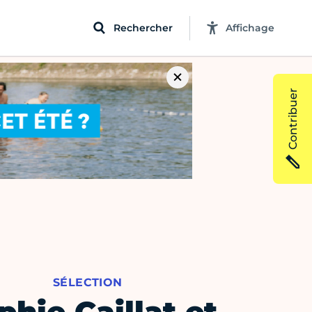
Rechercher
Affichage
Contribuer
SÉLECTION