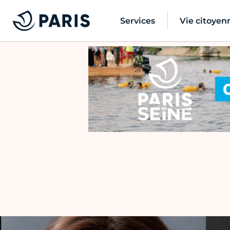
Services
Vie citoyen