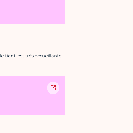
e tient, est très accueillante