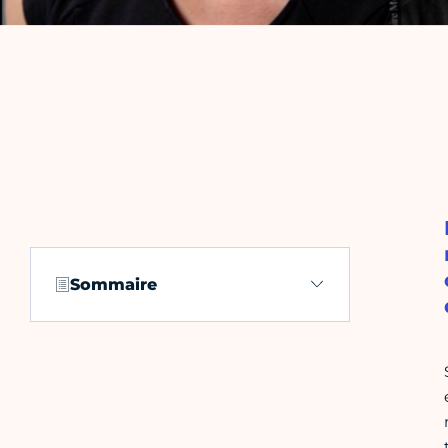
Sommaire