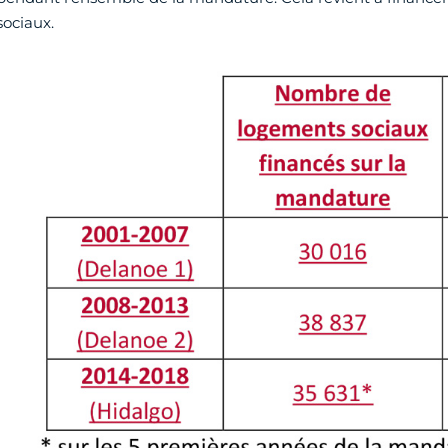
sociaux.