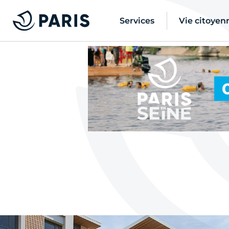
Services
Vie citoyen