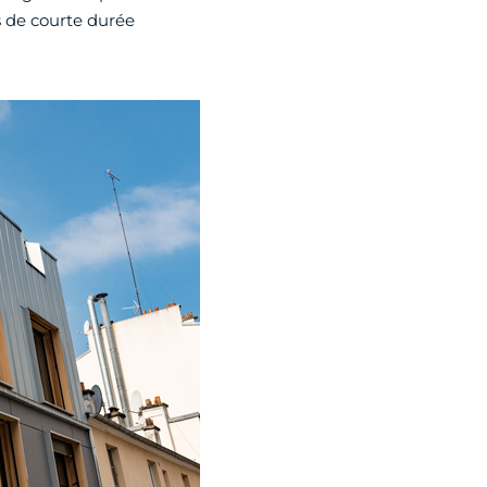
s de courte durée