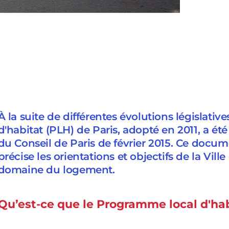
À la suite de différentes évolutions législativ
d'habitat (PLH) de Paris, adopté en 2011, a été
du Conseil de Paris de février 2015. Ce docum
précise les orientations et objectifs de la Ville
domaine du logement.
Qu’est-ce que le Programme local d'hab