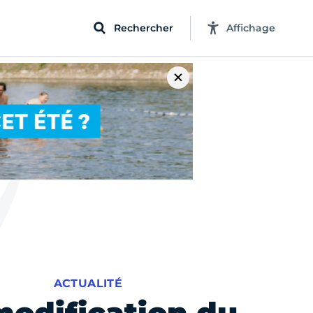
Rechercher
Affichage
ACTUALITÉ