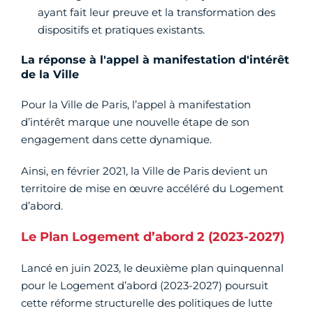
ayant fait leur preuve et la transformation des
dispositifs et pratiques existants.
La réponse à l'appel à manifestation d'intérêt
de la Ville
Pour la Ville de Paris, l’appel à manifestation
d’intérêt marque une nouvelle étape de son
engagement dans cette dynamique.
Ainsi, en février 2021, la Ville de Paris devient un
territoire de mise en œuvre accéléré du Logement
d’abord.
Le Plan Logement d’abord 2 (2023-2027)
Lancé en juin 2023, le deuxième plan quinquennal
pour le Logement d’abord (2023-2027) poursuit
cette réforme structurelle des politiques de lutte