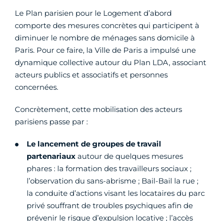
Le Plan parisien pour le Logement d’abord
comporte des mesures concrètes qui participent à
diminuer le nombre de ménages sans domicile à
Paris. Pour ce faire, la Ville de Paris a impulsé une
dynamique collective autour du Plan LDA, associant
acteurs publics et associatifs et personnes
concernées.
Concrètement, cette mobilisation des acteurs
parisiens passe par :
Le lancement de groupes de travail
partenariaux
autour de quelques mesures
phares : la formation des travailleurs sociaux ;
l’observation du sans-abrisme ; Bail-Bail la rue ;
la conduite d’actions visant les locataires du parc
privé souffrant de troubles psychiques afin de
prévenir le risque d’expulsion locative ; l’accès