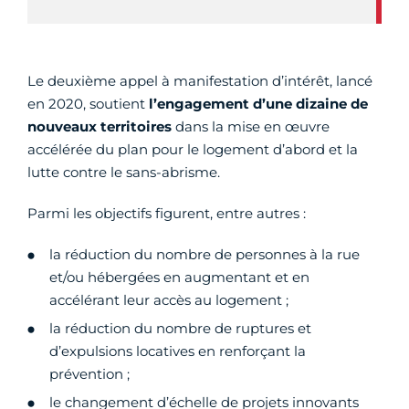
Le deuxième appel à manifestation d’intérêt, lancé
en 2020, soutient
l’engagement d’une dizaine de
nouveaux territoires
dans la mise en œuvre
accélérée du plan pour le logement d’abord et la
lutte contre le sans-abrisme.
Parmi les objectifs figurent, entre autres :
la réduction du nombre de personnes à la rue
et/ou hébergées en augmentant et en
accélérant leur accès au logement ;
la réduction du nombre de ruptures et
d’expulsions locatives en renforçant la
prévention ;
le changement d’échelle de projets innovants