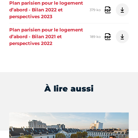
Plan parisien pour le logement
d’abord - Bilan 2022 et
379 ko
perspectives 2023
Plan parisien pour le logement
d’abord - Bilan 2021 et
189 ko
perspectives 2022
À lire aussi