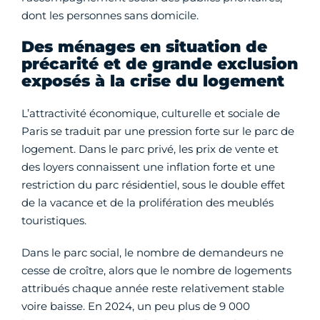
dont les personnes sans domicile.
Des ménages en situation de
précarité et de grande exclusion
exposés à la crise du logement
L’attractivité économique, culturelle et sociale de
Paris se traduit par une pression forte sur le parc de
logement. Dans le parc privé, les prix de vente et
des loyers connaissent une inflation forte et une
restriction du parc résidentiel, sous le double effet
de la vacance et de la prolifération des meublés
touristiques.
Dans le parc social, le nombre de demandeurs ne
cesse de croître, alors que le nombre de logements
attribués chaque année reste relativement stable
voire baisse. En 2024, un peu plus de 9 000