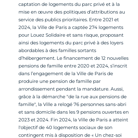
captation de logements du parc privé et à la
mise en œuvre des politiques d’attributions au
service des publics prioritaires. Entre 2021 et
2024, la Ville de Paris a captée 274 logements
pour Louez Solidaire et sans risque, proposant
ainsi des logements du parc privé à des loyers
abordables à des familles sortants
d’hébergement. Le financement de 12 nouvelles
pensions de famille entre 2020 et 2024, s’inscrit
dans l’engagement de la Ville de Paris de
produire une pension de famille par
arrondissement pendant la mandature. Aussi,
grâce à la démarche "de la rue aux pensions de
famille", la Ville a relogé 76 personnes sans-abri
et sans domicile dans les 9 pensions ouvertes en
2023 et 2024. Fin 2024, la Ville de Paris a atteint
l'objectif de 40 logements sociaux de son
contingent mis à disposition de « Un chez-soi