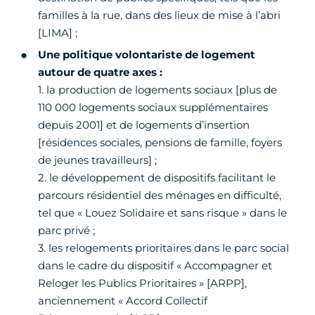
familles à la rue, dans des lieux de mise à l’abri
[LIMA] ;
Une politique volontariste de logement
autour de quatre axes :
1. la production de logements sociaux [plus de
110 000 logements sociaux supplémentaires
depuis 2001] et de logements d’insertion
[résidences sociales, pensions de famille, foyers
de jeunes travailleurs] ;
2. le développement de dispositifs facilitant le
parcours résidentiel des ménages en difficulté,
tel que « Louez Solidaire et sans risque » dans le
parc privé ;
3. les relogements prioritaires dans le parc social
dans le cadre du dispositif « Accompagner et
Reloger les Publics Prioritaires » [ARPP],
anciennement « Accord Collectif