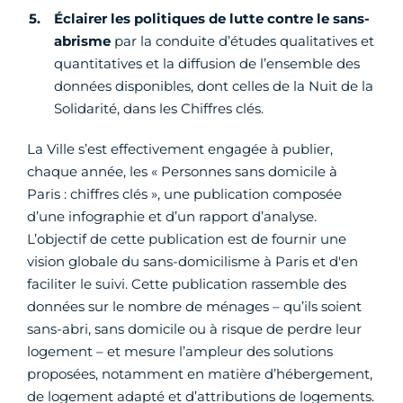
Éclairer les politiques de lutte contre le sans-
abrisme
par la conduite d’études qualitatives et
quantitatives et la diffusion de l’ensemble des
données disponibles, dont celles de la Nuit de la
Solidarité, dans les Chiffres clés.
La Ville s’est effectivement engagée à publier,
chaque année, les « Personnes sans domicile à
Paris : chiffres clés », une publication composée
d’une infographie et d’un rapport d’analyse.
L’objectif de cette publication est de fournir une
vision globale du sans-domicilisme à Paris et d'en
faciliter le suivi. Cette publication rassemble des
données sur le nombre de ménages – qu’ils soient
sans-abri, sans domicile ou à risque de perdre leur
logement – et mesure l’ampleur des solutions
proposées, notamment en matière d’hébergement,
de logement adapté et d’attributions de logements.