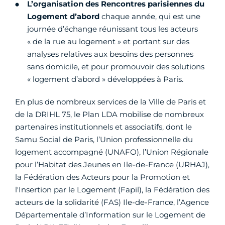
L’organisation des Rencontres parisiennes du
Logement d’abord
chaque année, qui est une
journée d’échange réunissant tous les acteurs
« de la rue au logement » et portant sur des
analyses relatives aux besoins des personnes
sans domicile, et pour promouvoir des solutions
« logement d’abord » développées à Paris.
En plus de nombreux services de la Ville de Paris et
de la DRIHL 75, le Plan LDA mobilise de nombreux
partenaires institutionnels et associatifs, dont le
Samu Social de Paris, l’Union professionnelle du
logement accompagné (UNAFO), l’Union Régionale
pour l’Habitat des Jeunes en Ile-de-France (URHAJ),
la Fédération des Acteurs pour la Promotion et
l'Insertion par le Logement (Fapil), la Fédération des
acteurs de la solidarité (FAS) Ile-de-France, l’Agence
Départementale d’Information sur le Logement de