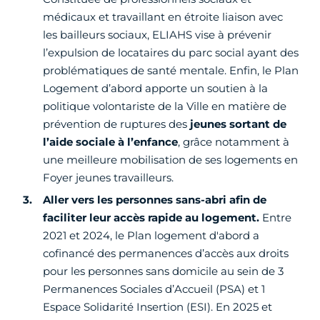
médicaux et travaillant en étroite liaison avec
les bailleurs sociaux, ELIAHS vise à prévenir
l’expulsion de locataires du parc social ayant des
problématiques de santé mentale. Enfin, le Plan
Logement d’abord apporte un soutien à la
politique volontariste de la Ville en matière de
prévention de ruptures des
jeunes sortant de
l’aide sociale à l’enfance
, grâce notamment à
une meilleure mobilisation de ses logements en
Foyer jeunes travailleurs.
Aller vers les personnes sans-abri afin de
faciliter leur
accès rapide au logement.
Entre
2021 et 2024, le Plan logement d'abord a
cofinancé des permanences d’accès aux droits
pour les personnes sans domicile au sein de 3
Permanences Sociales d’Accueil (PSA) et 1
Espace Solidarité Insertion (ESI). En 2025 et