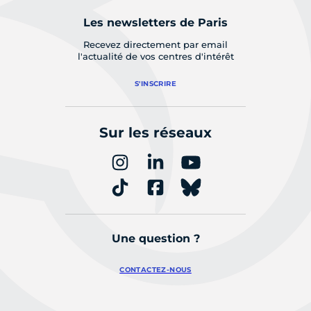
Les newsletters de Paris
Recevez directement par email
l'actualité de vos centres d'intérêt
S'INSCRIRE
Sur les réseaux
Une question ?
CONTACTEZ-NOUS