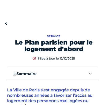
SERVICE
Le Plan parisien pour le
logement d'abord
Mise à jour le 12/12/2025
Sommaire
La Ville de Paris s’est engagée depuis de
nombreuses années à favoriser l’accès au
logement des personnes mal logées ou