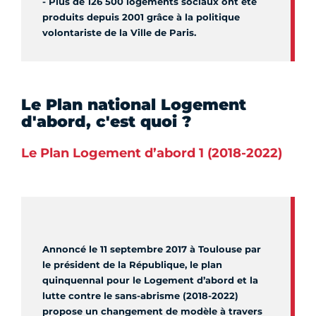
- Plus de 126 500 logements sociaux ont été
produits depuis 2001 grâce à la politique
volontariste de la Ville de Paris.
Le Plan national Logement
d'abord, c'est quoi ?
Le Plan Logement d’abord 1 (2018-2022)
Annoncé le 11 septembre 2017 à Toulouse par
le président de la République, le plan
quinquennal pour le Logement d’abord et la
lutte contre le sans-abrisme (2018-2022)
propose un changement de modèle à travers