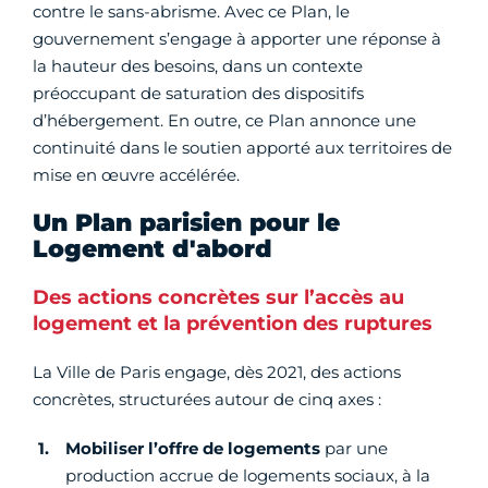
contre le sans-abrisme. Avec ce Plan, le
gouvernement s’engage à apporter une réponse à
la hauteur des besoins, dans un contexte
préoccupant de saturation des dispositifs
d’hébergement. En outre, ce Plan annonce une
continuité dans le soutien apporté aux territoires de
mise en œuvre accélérée.
Un Plan parisien pour le
Logement d'abord
Des actions concrètes sur l’accès au
logement et la prévention des ruptures
La Ville de Paris engage, dès 2021, des actions
concrètes, structurées autour de cinq axes :
Mobiliser l’offre de logements
par une
production accrue de logements sociaux, à la