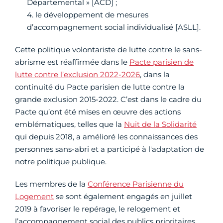
Départemental » [ACD] ;
4. le développement de mesures
d’accompagnement social individualisé [ASLL].
Cette politique volontariste de lutte contre le sans-
abrisme est réaffirmée dans le
Pacte parisien de
lutte contre l’exclusion 2022-2026
, dans la
continuité du Pacte parisien de lutte contre la
grande exclusion 2015-2022. C’est dans le cadre du
Pacte qu’ont été mises en œuvre des actions
emblématiques, telles que la
Nuit de la Solidarité
qui depuis 2018, a amélioré les connaissances des
personnes sans-abri et a participé à l'adaptation de
notre politique publique.
Les membres de la
Conférence Parisienne du
Logement
se sont également engagés en juillet
2019 à favoriser le repérage, le relogement et
l’accompagnement social des publics prioritaires,