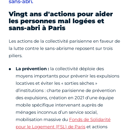
sans-abri.
Vingt ans d'actions pour aider
les personnes mal logées et
sans-abri à Paris
Les actions de la collectivité parisienne en faveur de
la lutte contre le sans-abrisme reposent sur trois
piliers.
La prévention :
la collectivité déploie des
moyens importants pour prévenir les expulsions
locatives et éviter les « sorties sèches »
d’institutions : charte parisienne de prévention
des expulsions, création en 2021 d’une équipe
mobile spécifique intervenant auprès de
ménages inconnus d’un service social,
mobilisation massive du
Fonds de Solidarité
pour le Logement (FSL) de Paris
et actions