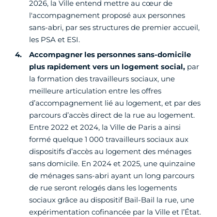
2026, la Ville entend mettre au cœur de
l'accompagnement proposé aux personnes
sans-abri, par ses structures de premier accueil,
les PSA et ESI.
Accompagner les personnes sans-domicile
plus rapidement vers un logement social,
par
la formation des travailleurs sociaux, une
meilleure articulation entre les offres
d’accompagnement lié au logement, et par des
parcours d’accès direct de la rue au logement.
Entre 2022 et 2024, la Ville de Paris a ainsi
formé quelque 1 000 travailleurs sociaux aux
dispositifs d’accès au logement des ménages
sans domicile. En 2024 et 2025, une quinzaine
de ménages sans-abri ayant un long parcours
de rue seront relogés dans les logements
sociaux grâce au dispositif Bail-Bail la rue, une
expérimentation cofinancée par la Ville et l’État.