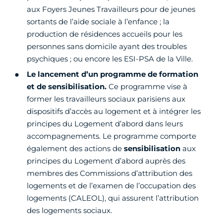
aux Foyers Jeunes Travailleurs pour de jeunes
sortants de l’aide sociale à l’enfance ; la
production de résidences accueils pour les
personnes sans domicile ayant des troubles
psychiques ; ou encore les ESI-PSA de la Ville.
Le lancement d’un programme de formation
et de sensibilisation.
Ce programme vise à
former les travailleurs sociaux parisiens aux
dispositifs d’accès au logement et à intégrer les
principes du Logement d’abord dans leurs
accompagnements. Le programme comporte
également des actions de
sensibilisation
aux
principes du Logement d’abord auprès des
membres des Commissions d’attribution des
logements et de l’examen de l’occupation des
logements (CALEOL), qui assurent l’attribution
des logements sociaux.