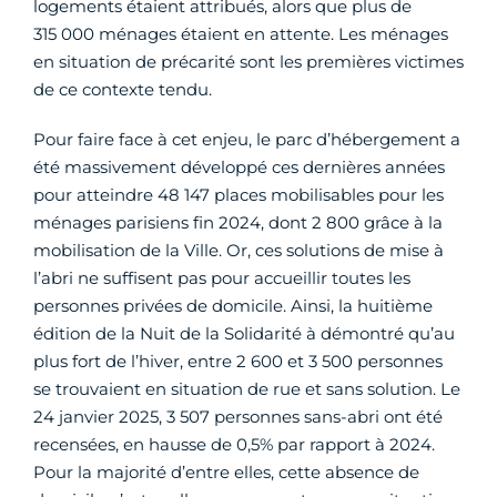
logements étaient attribués, alors que plus de
315 000 ménages étaient en attente. Les ménages
en situation de précarité sont les premières victimes
de ce contexte tendu.
Pour faire face à cet enjeu, le parc d’hébergement a
été massivement développé ces dernières années
pour atteindre 48 147 places mobilisables pour les
ménages parisiens fin 2024, dont 2 800 grâce à la
mobilisation de la Ville. Or, ces solutions de mise à
l’abri ne suffisent pas pour accueillir toutes les
personnes privées de domicile. Ainsi, la huitième
édition de la Nuit de la Solidarité à démontré qu’au
plus fort de l’hiver, entre 2 600 et 3 500 personnes
se trouvaient en situation de rue et sans solution. Le
24 janvier 2025, 3 507 personnes sans-abri ont été
recensées, en hausse de 0,5% par rapport à 2024.
Pour la majorité d’entre elles, cette absence de