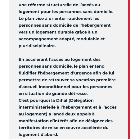
une réforme structurelle de l’accès au
logement pour les personnes sans domicile.
Le plan vise à orienter rapidement les
personnes sans domicile de l’hébergement
vers un logement durable grâce à un
accompagnement adapté, modulable et
pluridisciplinaire.
En accélérant l’accès au logement des
personnes sans domicile, le plan entend
fluidifier l’hébergement d’urgence afin de lui
permettre de retrouver sa vocation première
d’accueil inconditionnel pour les personnes
en situation de grande détresse.
C’est pourquoi la Dihal (Délégation
interministérielle à l’hébergement et à l’accès
au logement) a lancé deux appels à
manifestation d’intérêt afin de désigner des
territoires de mise en œuvre accélérée du
logement d’abord.