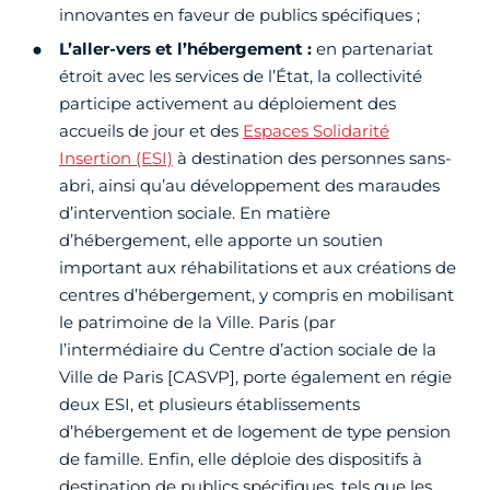
innovantes en faveur de publics spécifiques ;
L’aller-vers et l’hébergement :
en partenariat
étroit avec les services de l’État, la collectivité
participe activement au déploiement des
accueils de jour et des
Espaces Solidarité
Insertion (ESI)
à destination des personnes sans-
abri, ainsi qu’au développement des maraudes
d’intervention sociale. En matière
d’hébergement, elle apporte un soutien
important aux réhabilitations et aux créations de
centres d’hébergement, y compris en mobilisant
le patrimoine de la Ville. Paris (par
l’intermédiaire du Centre d’action sociale de la
Ville de Paris [CASVP], porte également en régie
deux ESI, et plusieurs établissements
d’hébergement et de logement de type pension
de famille. Enfin, elle déploie des dispositifs à
destination de publics spécifiques, tels que les