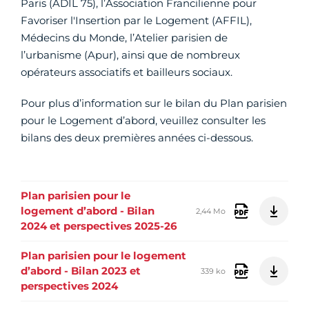
Paris (ADIL 75), l’Association Francilienne pour
Favoriser l'Insertion par le Logement (AFFIL),
Médecins du Monde, l’Atelier parisien de
l’urbanisme (Apur), ainsi que de nombreux
opérateurs associatifs et bailleurs sociaux.
Pour plus d’information sur le bilan du Plan parisien
pour le Logement d’abord, veuillez consulter les
bilans des deux premières années ci-dessous.
Plan parisien pour le
logement d’abord - Bilan
2,44 Mo
2024 et perspectives 2025-26
Plan parisien pour le logement
d’abord - Bilan 2023 et
339 ko
perspectives 2024