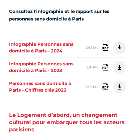
Consultez l'infographie et le rapport sur les
personnes sans domicile à Paris
Infographie Personnes sans
2,62 Mo
domicile à Paris - 2024
Infographie Personnes sans
2,91 Mo
domicile à Paris - 2023
Personnes sans domicile à
2,05 Mo
Paris - Chiffres clés 2023
Le Logement d’abord, un changement
culturel pour embarquer tous les acteurs
parisiens