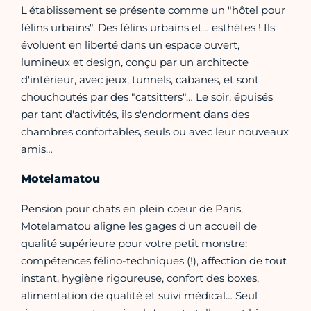
L'établissement se présente comme un "hôtel pour
félins urbains". Des félins urbains et… esthètes ! Ils
évoluent en liberté dans un espace ouvert,
lumineux et design, conçu par un architecte
d'intérieur, avec jeux, tunnels, cabanes, et sont
chouchoutés par des "catsitters"… Le soir, épuisés
par tant d'activités, ils s'endorment dans des
chambres confortables, seuls ou avec leur nouveaux
amis…
Motelamatou
Pension pour chats en plein coeur de Paris,
Motelamatou aligne les gages d'un accueil de
qualité supérieure pour votre petit monstre:
compétences félino-techniques (!), affection de tout
instant, hygiène rigoureuse, confort des boxes,
alimentation de qualité et suivi médical… Seul