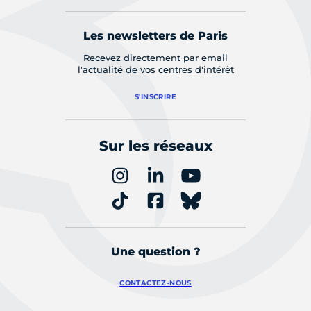
Les newsletters de Paris
Recevez directement par email
l'actualité de vos centres d'intérêt
S'INSCRIRE
Sur les réseaux
Une question ?
CONTACTEZ-NOUS