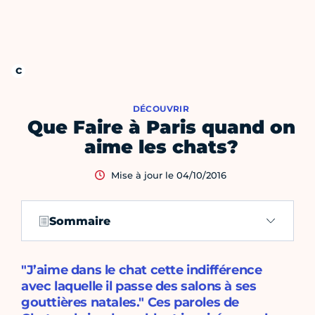
DÉCOUVRIR
Que Faire à Paris quand on
aime les chats?
Mise à jour le 04/10/2016
Sommaire
"J’aime dans le chat cette indifférence
avec laquelle il passe des salons à ses
gouttières natales." Ces paroles de