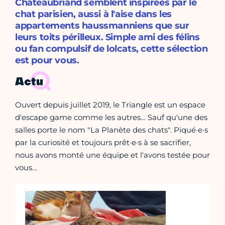
Chateaubriand semblent inspirées par le
chat parisien, aussi à l'aise dans les
appartements haussmanniens que sur
leurs toits périlleux. Simple ami des félins
ou fan compulsif de lolcats, cette sélection
est pour vous.
Actu
Ouvert depuis juillet 2019, le Triangle est un espace
d'escape game comme les autres… Sauf qu'une des
salles porte le nom "La Planète des chats". Piqué·e·s
par la curiosité et toujours prêt·e·s à se sacrifier,
nous avons monté une équipe et l'avons testée pour
vous…