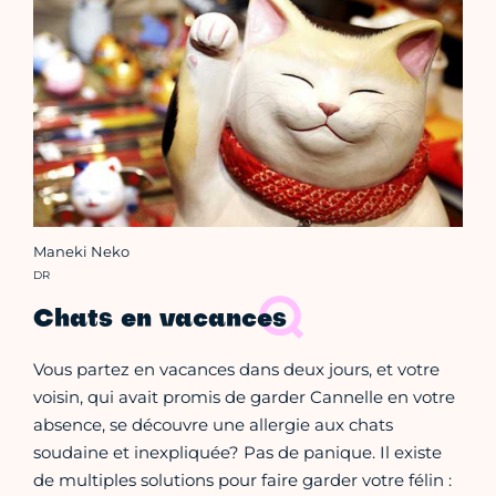
Maneki Neko
Crédit photo :
DR
Chats en vacances
Vous partez en vacances dans deux jours, et votre
voisin, qui avait promis de garder Cannelle en votre
absence, se découvre une allergie aux chats
soudaine et inexpliquée? Pas de panique. Il existe
de multiples solutions pour faire garder votre félin :