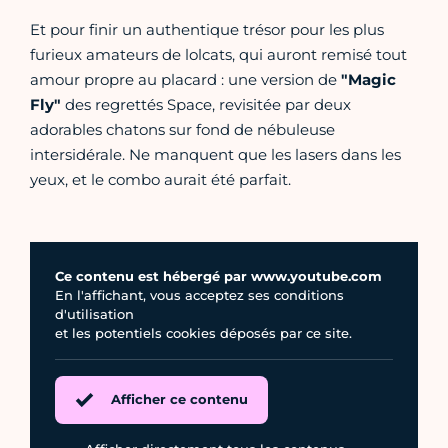
Et pour finir un authentique trésor pour les plus
furieux amateurs de lolcats, qui auront remisé tout
amour propre au placard : une version de
"Magic
Fly"
des regrettés Space, revisitée par deux
adorables chatons sur fond de nébuleuse
intersidérale. Ne manquent que les lasers dans les
yeux, et le combo aurait été parfait.
Ce contenu est hébergé par www.youtube.com
En l'affichant, vous acceptez ses conditions
d'utilisation
et les potentiels cookies déposés par ce site.
Afficher ce contenu