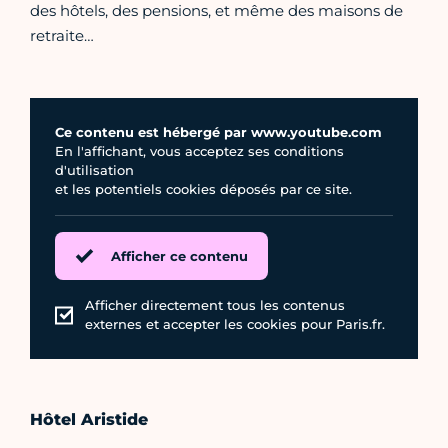
des hôtels, des pensions, et même des maisons de
retraite…
Ce contenu est hébergé par www.youtube.com
En l'affichant, vous acceptez ses conditions
d'utilisation
et les potentiels cookies déposés par ce site.
Afficher ce contenu
Afficher directement tous les contenus
externes et accepter les cookies pour Paris.fr.
Hôtel Aristide