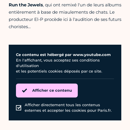
Run the Jewels
, qui ont remixé l'un de leurs albums
entièrement à base de miaulements de chats. Le
producteur El-P procède ici à l'audition de ses futurs
choristes…
Ce contenu est hébergé par www.youtube.com
En l'affichant, vous acceptez ses conditions
d'utilisation
et les potentiels cookies déposés par ce site.
Afficher ce contenu
Afficher directement tous les contenus
externes et accepter les cookies pour Paris.fr.