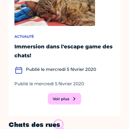
ACTUALITÉ
Immersion dans l'escape game des
chats!
Publié le mercredi 5 février 2020
Publié le mercredi 5 février 2020
Voir plus
Chats des rues