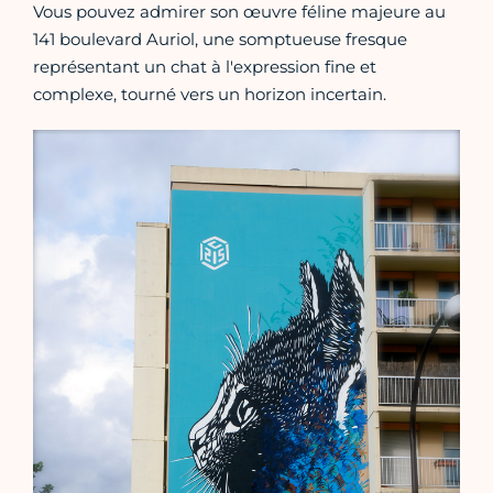
Vous pouvez admirer son œuvre féline majeure au
141 boulevard Auriol, une somptueuse fresque
représentant un chat à l'expression fine et
complexe, tourné vers un horizon incertain.