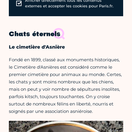
Afficher directement tous les contenus
externes et accepter les cookies pour Paris.fr.
Chats éternels
Le cimetière d'Asnière
Fondé en 1899, classé aux monuments historiques,
le Cimetière d'Asnières est considéré comme le
premier cimetière pour animaux au monde. Certes,
les chats y sont moins nombreux que les chiens,
mais on peut y voir nombre de sépultures insolites,
parfois kitsch, toujours touchantes. On y croise
surtout de nombreux félins en liberté, nourris et
soignés par une association asniéroise.