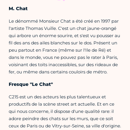
M. Chat
Le dénommé Monsieur Chat a été créé en 1997 par
l'artiste Thomas Vuille. C'est un chat jaune-orangé
qui arbore un énorme sourire, et s'est vu pousser au
fil des ans des ailes blanches sur le dos. Présent un
peu partout en France (même sur l'Ile de Ré) et
dans le monde, vous ne pouvez pas le rater à Paris,
voisinant des toits inaccessibles, sur des rideaux de
fer, ou même dans certains couloirs de métro.
Fresque "Le Chat"
C215 est un des acteurs les plus talentueux et
productifs de la scène street art actuelle. Et en ce
qui nous concerne, il dispose d'une qualité rare: il
adore peindre des chats sur les murs, que ce soit
ceux de Paris ou de Vitry-sur-Seine, sa ville d'origine.