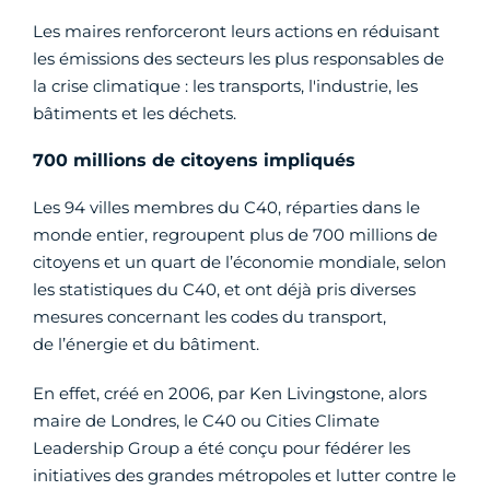
Les maires renforceront leurs actions en réduisant
les émissions des secteurs les plus responsables de
la crise climatique : les transports, l'industrie, les
bâtiments et les déchets.
700 millions de citoyens impliqués
Les 94 villes membres du C40, réparties dans le
monde entier, regroupent plus de 700 millions de
citoyens et un quart de l’économie mondiale, selon
les statistiques du C40, et ont déjà pris diverses
mesures concernant les codes du transport,
de l’énergie et du bâtiment.
En effet, créé en 2006, par Ken Livingstone, alors
maire de Londres, le C40 ou Cities Climate
Leadership Group a été conçu pour fédérer les
initiatives des grandes métropoles et lutter contre le