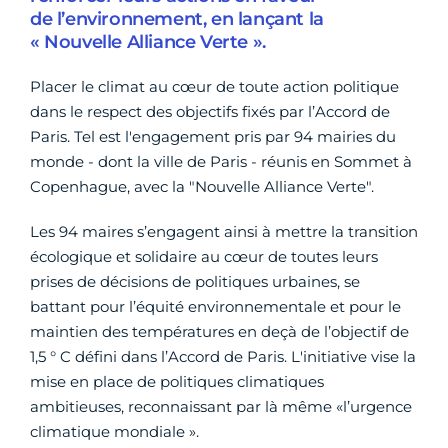
de l’environnement, en lançant la
« Nouvelle Alliance Verte ».
Placer le climat au cœur de toute action politique
dans le respect des objectifs fixés par l’Accord de
Paris. Tel est l'engagement pris par 94 mairies du
monde - dont la ville de Paris - réunis en Sommet à
Copenhague, avec la "Nouvelle Alliance Verte".
Les 94 maires s’engagent ainsi à mettre la transition
écologique et solidaire au cœur de toutes leurs
prises de décisions de politiques urbaines, se
battant pour l’équité environnementale et pour le
maintien des températures en deçà de l’objectif de
1,5 ° C défini dans l’Accord de Paris. L'initiative vise la
mise en place de politiques climatiques
ambitieuses, reconnaissant par là même «l’urgence
climatique mondiale ».