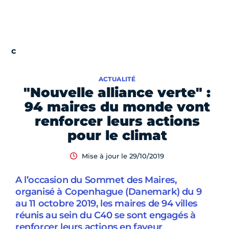
ACTUALITÉ
"Nouvelle alliance verte" :
94 maires du monde vont
renforcer leurs actions
pour le climat
Mise à jour le 29/10/2019
A l’occasion du Sommet des Maires,
organisé à Copenhague (Danemark) du 9
au 11 octobre 2019, les maires de 94 villes
réunis au sein du C40 se sont engagés à
renforcer leurs actions en faveur