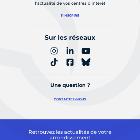
l'actualité de vos centres d'intérêt
S'INSCRIRE
Sur les réseaux
Une question ?
CONTACTEZ-NOUS
Retrouvez les actualités de votre
arrondissement