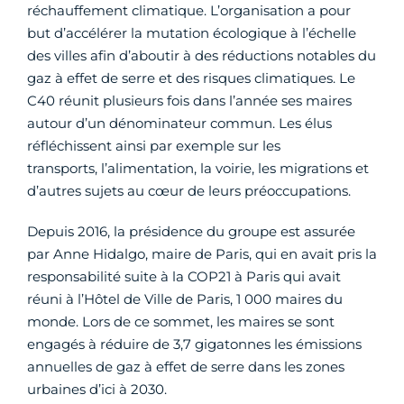
réchauffement climatique. L’organisation a pour
but d’accélérer la mutation écologique à l’échelle
des villes afin d’aboutir à des réductions notables du
gaz à effet de serre et des risques climatiques. Le
C40 réunit plusieurs fois dans l’année ses maires
autour d’un dénominateur commun. Les élus
réfléchissent ainsi par exemple sur les
transports, l’alimentation, la voirie, les migrations et
d’autres sujets au cœur de leurs préoccupations.
Depuis 2016, la présidence du groupe est assurée
par Anne Hidalgo, maire de Paris, qui en avait pris la
responsabilité suite à la COP21 à Paris qui avait
réuni à l’Hôtel de Ville de Paris, 1 000 maires du
monde. Lors de ce sommet, les maires se sont
engagés à réduire de 3,7 gigatonnes les émissions
annuelles de gaz à effet de serre dans les zones
urbaines d’ici à 2030.