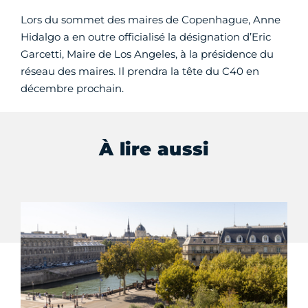
Lors du sommet des maires de Copenhague, Anne
Hidalgo a en outre officialisé la désignation d’Eric
Garcetti, Maire de Los Angeles, à la présidence du
réseau des maires. Il prendra la tête du C40 en
décembre prochain.
À lire aussi