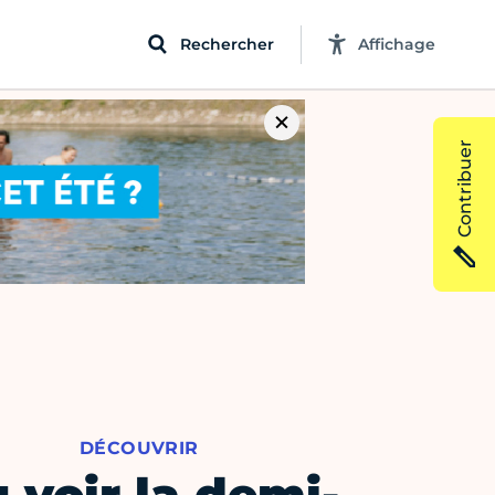
Rechercher
Affichage
Contribuer
DÉCOUVRIR