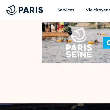
Services
Vie citoyen