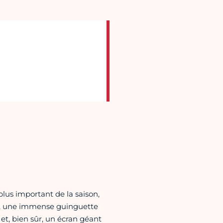
 plus important de la saison,
), une immense guinguette
 et, bien sûr, un écran géant