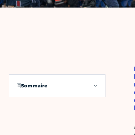
Sommaire