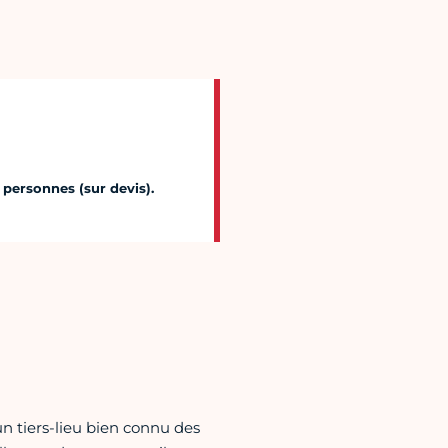
 personnes (sur devis).
 un tiers-lieu bien connu des