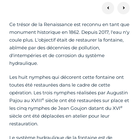
Ce trésor de la Renaissance est reconnu en tant que
monument historique en 1862. Depuis 2017, l'eau n'y
coule plus. L'objectif était de restaurer la fontaine,
abîmée par des décennies de pollution,
d'intempéries et de corrosion du système
hydraulique.
Les huit nymphes qui décorent cette fontaine ont
toutes été restaurées dans le cadre de cette
opération. Les trois nymphes réalisées par Augustin
e
Pajou au XVIII
siècle ont été restaurées sur place et
e
les cinq nymphes de Jean Goujon datant du XVI
siècle ont été déplacées en atelier pour leur
restauration.
Le système hydraulique de la fontaine est de