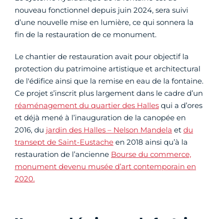
nouveau fonctionnel depuis juin 2024, sera suivi
d’une nouvelle mise en lumière, ce qui sonnera la
fin de la restauration de ce monument.
Le chantier de restauration avait pour objectif la
protection du patrimoine artistique et architectural
de l'édifice ainsi que la remise en eau de la fontaine.
Ce projet s’inscrit plus largement dans le cadre d’un
réaménagement du quartier des Halles
qui a d’ores
et déjà mené à l’inauguration de la canopée en
2016, du
jardin des Halles – Nelson Mandela
et
du
transept de Saint-Eustache
en 2018 ainsi qu’à la
restauration de l’ancienne
Bourse du commerce,
monument devenu musée d’art contemporain en
2020.