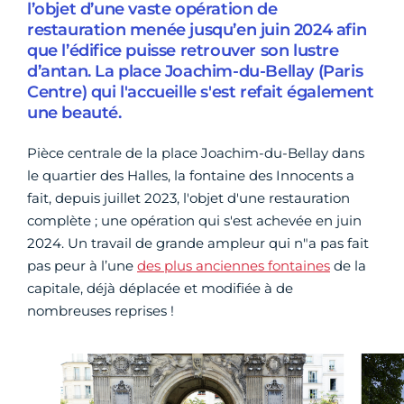
l’objet d’une vaste opération de
restauration menée jusqu’en juin 2024 afin
que l’édifice puisse retrouver son lustre
d’antan. La place Joachim-du-Bellay (Paris
Centre) qui l'accueille s'est refait également
une beauté.
Pièce centrale de la place Joachim-du-Bellay dans
le quartier des Halles, la fontaine des Innocents a
fait, depuis juillet 2023, l'objet d'une restauration
complète ; une opération qui s'est achevée en juin
2024. Un travail de grande ampleur qui n"a pas fait
pas peur à l’une
des plus anciennes fontaines
de la
capitale, déjà déplacée et modifiée à de
nombreuses reprises !