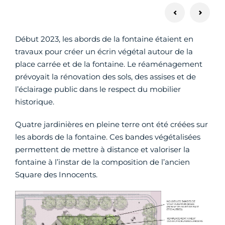
Début 2023, les abords de la fontaine étaient en
travaux pour créer un écrin végétal autour de la
place carrée et de la fontaine. Le réaménagement
prévoyait la rénovation des sols, des assises et de
l’éclairage public dans le respect du mobilier
historique.
Quatre jardinières en pleine terre ont été créées sur
les abords de la fontaine. Ces bandes végétalisées
permettent de mettre à distance et valoriser la
fontaine à l’instar de la composition de l’ancien
Square des Innocents.