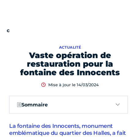
ACTUALITÉ
Vaste opération de
restauration pour la
fontaine des Innocents
Mise à jour le 14/03/2024
Sommaire
La fontaine des Innocents, monument
emblématique du quartier des Halles, a fait