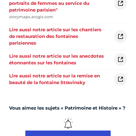
portraits de femmes au service du
patrimoine parisien"
storymaps.arcgis.com
Lire aussi notre article sur les chantiers
de restauration des fontaines
parisiennes
Lire aussi notre article sur les anecdotes
étonnantes sur les fontaines
Lire aussi notre article sur la remise en
beauté de la fontaine Stravinsky
Vous aimez les sujets « Patrimoine et Histoire » ?