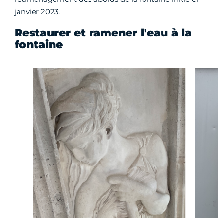
janvier 2023.
Restaurer et ramener l'eau à la
fontaine