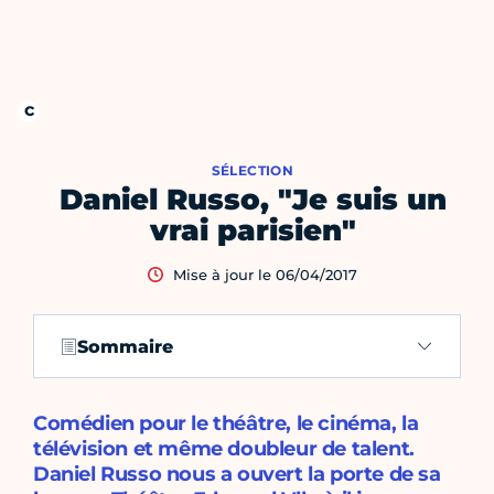
SÉLECTION
Daniel Russo, "Je suis un
vrai parisien"
Mise à jour le 06/04/2017
Sommaire
Comédien pour le théâtre, le cinéma, la
télévision et même doubleur de talent.
Daniel Russo nous a ouvert la porte de sa