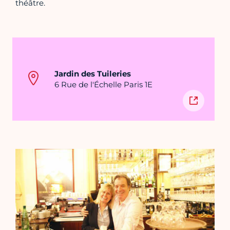
théâtre.
Jardin des Tuileries
6 Rue de l'Échelle Paris 1E