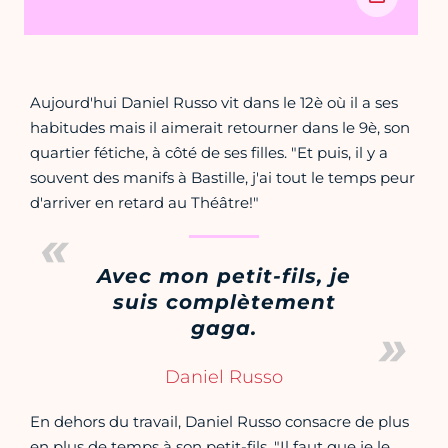
Aujourd'hui Daniel Russo vit dans le 12è où il a ses
habitudes mais il aimerait retourner dans le 9è, son
quartier fétiche, à côté de ses filles. "Et puis, il y a
souvent des manifs à Bastille, j'ai tout le temps peur
d'arriver en retard au Théâtre!"
Avec mon petit-fils, je
suis complètement
gaga.
Daniel Russo
En dehors du travail, Daniel Russo consacre de plus
en plus de temps à son petit-fils. "Il faut que je le