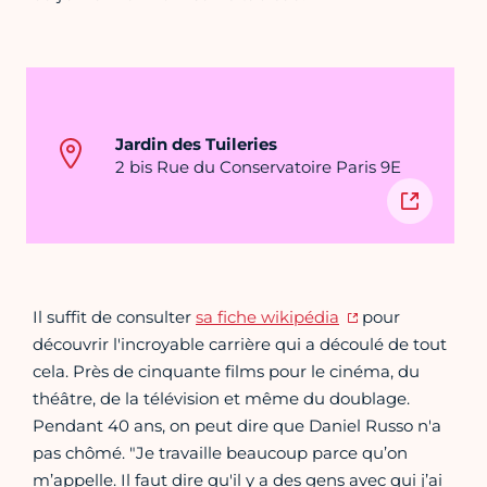
Jardin des Tuileries
2 bis Rue du Conservatoire Paris 9E
Il suffit de consulter
sa fiche wikipédia
pour
découvrir l'incroyable carrière qui a découlé de tout
cela. Près de cinquante films pour le cinéma, du
théâtre, de la télévision et même du doublage.
Pendant 40 ans, on peut dire que Daniel Russo n'a
pas chômé. "Je travaille beaucoup parce qu’on
m’appelle. Il faut dire qu'il y a des gens avec qui j’ai