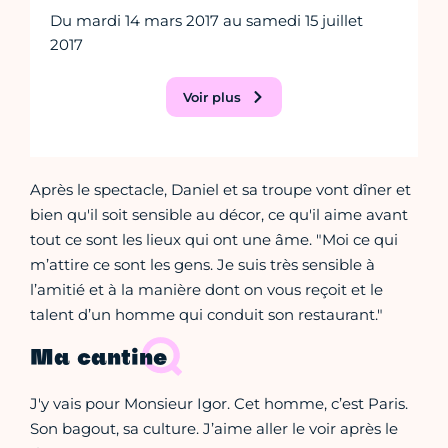
Du mardi 14 mars 2017 au samedi 15 juillet
2017
Voir plus
Après le spectacle, Daniel et sa troupe vont dîner et
bien qu'il soit sensible au décor, ce qu'il aime avant
tout ce sont les lieux qui ont une âme. "Moi ce qui
m’attire ce sont les gens. Je suis très sensible à
l’amitié et à la manière dont on vous reçoit et le
talent d’un homme qui conduit son restaurant."
Ma cantine
J'y vais pour Monsieur Igor. Cet homme, c’est Paris.
Son bagout, sa culture. J’aime aller le voir après le