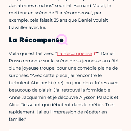
des atomes crochus" sourit-il. Bernard Murat, le
metteur en scène de "La récompense", par
exemple, cela faisait 35 ans que Daniel voulait
travailler avec lui.
La Récompense
Voilà qui est fait avec "
La Récompense
", Daniel
Russo remonte sur la scène de sa jeunesse au côté
d'une joyeuse troupe, pour une comédie pleine de
surprises. "Avec cette pièce j'ai rencontré le
turbulent Abelanski (rire), on joue deux frères avec
beaucoup de plaisir. J'ai retrouvé la formidable
Anne Jacquemin et je découvre Alysson Paradis et
Alice Dessuant qui débutent dans le métier. Très
rapidement, j'ai eu l'impression de répéter en
famille."