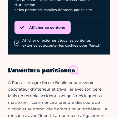
d'utilisation
et les potentiels cookies déposés par ce site.
Afficher ce contenu
Afficher directement tous les contenus
externes et accepter les cookies pour Paris.fr.
L'aventure parisienne
A Paris, il intègre l'école Boulle pour devenir
décorateur d'intérieur et travailler avec son père.
Mais un terrible accident l'oblige à rééduquer sa
mâchoire, il commence à prendre des cours de
diction et se prend vite d'amour pour le théâtre. La
rencontre avec Robert Lamoureux est également