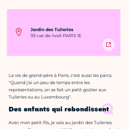
Jardin des Tuileries
93 rue de rivoli PARIS 1E
La vie de grand-père à Paris, c'est aussi les parcs.
"Quand j’ai un peu de temps entre les
représentations, on se fait un petit goûter aux
Tuileries ou au Luxembourg".
Des enfants qui rebondissent
Avec mon petit-fils, je vais au jardin des Tuileries