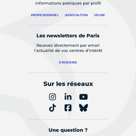
informations pratiques par profil
PROFESSIONNEL
ASSOCIATION
JEUNE
Les newsletters de Paris
Recevez directement par email
l'actualité de vos centres d'intérêt
S'INSCRIRE
Sur les réseaux
Une question ?