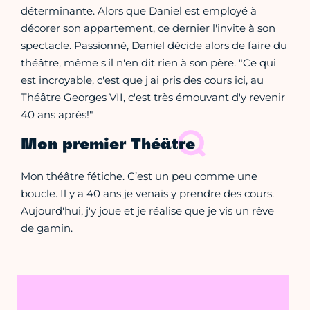
déterminante. Alors que Daniel est employé à
décorer son appartement, ce dernier l'invite à son
spectacle. Passionné, Daniel décide alors de faire du
théâtre, même s'il n'en dit rien à son père. "Ce qui
est incroyable, c'est que j'ai pris des cours ici, au
Théâtre Georges VII, c'est très émouvant d'y revenir
40 ans après!"
Mon premier Théâtre
Mon théâtre fétiche. C’est un peu comme une
boucle. Il y a 40 ans je venais y prendre des cours.
Aujourd'hui, j'y joue et je réalise que je vis un rêve
de gamin.