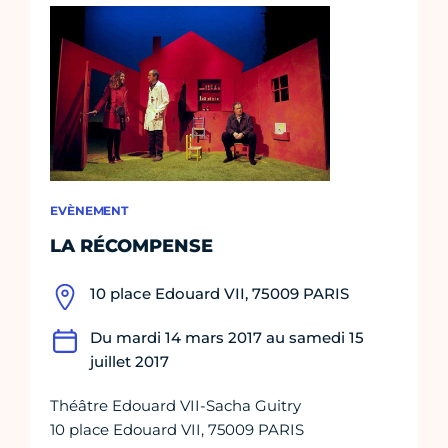
EVÈNEMENT
LA RÉCOMPENSE
10 place Edouard VII, 75009 PARIS
Du mardi 14 mars 2017 au samedi 15
juillet 2017
Théâtre Edouard VII-Sacha Guitry
10 place Edouard VII, 75009 PARIS