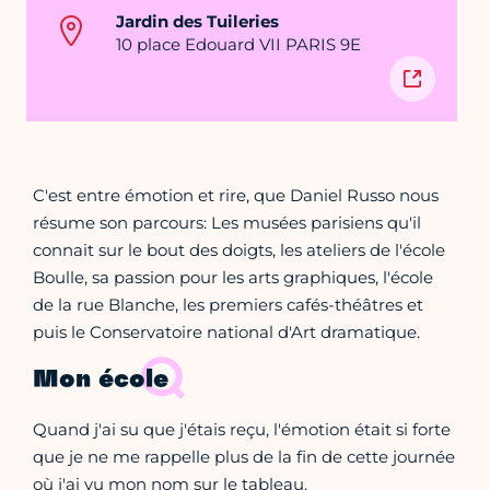
Jardin des Tuileries
10 place Edouard VII PARIS 9E
C'est entre émotion et rire, que Daniel Russo nous
résume son parcours: Les musées parisiens qu'il
connait sur le bout des doigts, les ateliers de l'école
Boulle, sa passion pour les arts graphiques, l'école
de la rue Blanche, les premiers cafés-théâtres et
puis le Conservatoire national d'Art dramatique.
Mon école
Quand j'ai su que j'étais reçu, l'émotion était si forte
que je ne me rappelle plus de la fin de cette journée
où j'ai vu mon nom sur le tableau.