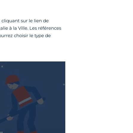
cliquant sur le lien de
e à la Ville. Les références
rrez choisir le type de