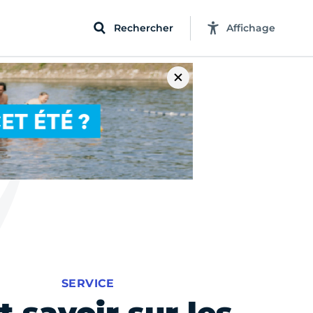
Rechercher
Affichage
SERVICE