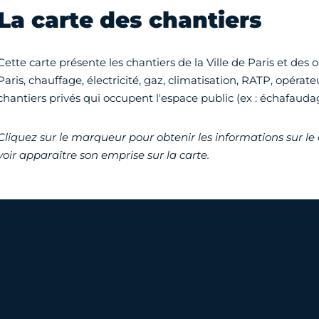
La carte des chantiers
Cette carte présente les chantiers de la Ville de Paris et des
Paris, chauffage, électricité, gaz, climatisation, RATP, opérateu
chantiers privés qui occupent l'espace public (ex : échafauda
Cliquez sur le marqueur pour obtenir les informations sur le
voir apparaître son emprise sur la carte.