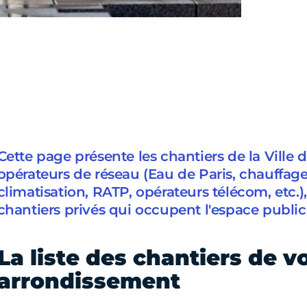
Cette page présente les chantiers de la Ville d
opérateurs de réseau (Eau de Paris, chauffage, 
climatisation, RATP, opérateurs télécom, etc.),
chantiers privés qui occupent l'espace public
La liste des chantiers de vo
arrondissement