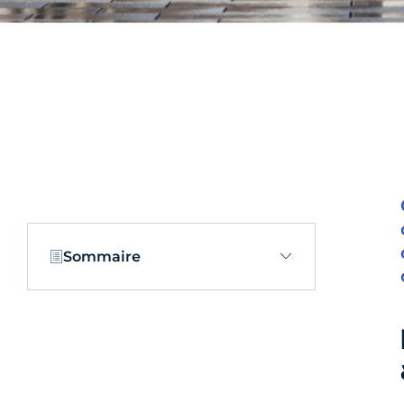
Sommaire