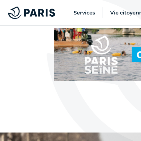
Services
Vie citoyen