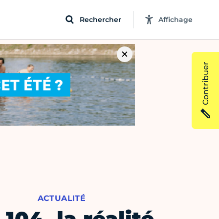
Rechercher
Affichage
Contribuer
ACTUALITÉ