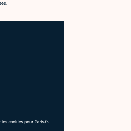
es.
les cookies pour Paris.fr.