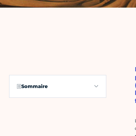
Sommaire