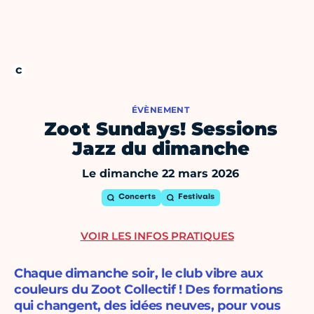
ÉVÈNEMENT
Zoot Sundays! Sessions
Jazz du dimanche
Le dimanche 22 mars 2026
Concerts
Festivals
VOIR LES INFOS PRATIQUES
Chaque dimanche soir, le club vibre aux
couleurs du Zoot Collectif ! Des formations
qui changent, des idées neuves, pour vous