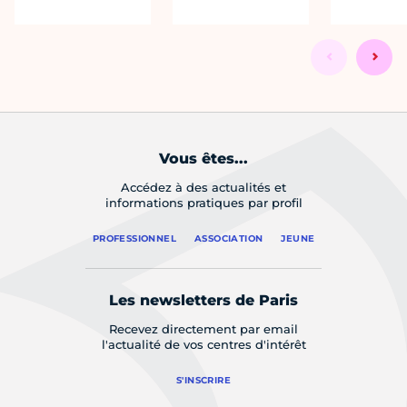
Vous êtes...
Accédez à des actualités et
informations pratiques par profil
PROFESSIONNEL
ASSOCIATION
JEUNE
Les newsletters de Paris
Recevez directement par email
l'actualité de vos centres d'intérêt
S'INSCRIRE