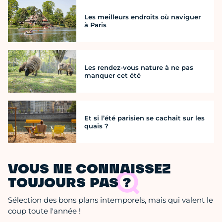
Les meilleurs endroits où naviguer
à Paris
Les rendez-vous nature à ne pas
manquer cet été
Et si l’été parisien se cachait sur les
quais ?
VOUS NE CONNAISSEZ
TOUJOURS PAS ?
Sélection des bons plans intemporels, mais qui valent le
coup toute l'année !