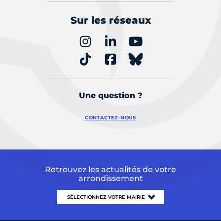
Sur les réseaux
Une question ?
CONTACTEZ-NOUS
Retrouvez les actualités de votre
arrondissement