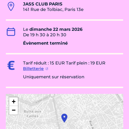
JASS CLUB PARIS
141 Rue de Tolbiac, Paris 13e
Le
dimanche 22 mars 2026
De 19 h 30 à 20 h 30
Évènement terminé
Tarif réduit : 15 EUR Tarif plein : 19 EUR
Billetterie
Uniquement sur réservation
+
−